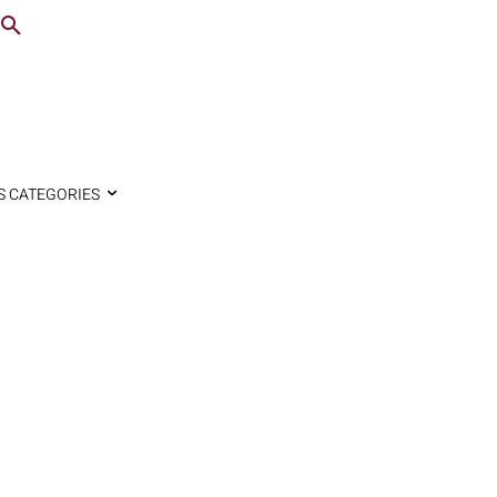
S CATEGORIES