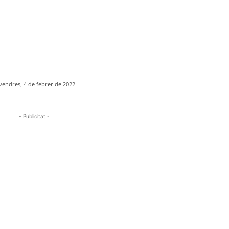
vendres, 4 de febrer de 2022
- Publicitat -