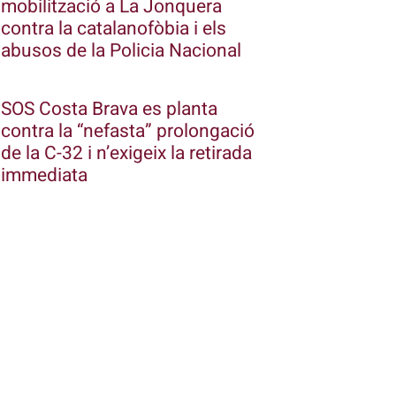
mobilització a La Jonquera
contra la catalanofòbia i els
abusos de la Policia Nacional
SOS Costa Brava es planta
contra la “nefasta” prolongació
de la C-32 i n’exigeix la retirada
immediata