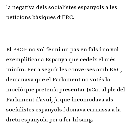
la negativa dels socialistes espanyols a les
peticions bàsiques d’ERC.
Publicitat
El PSOE no vol fer ni un pas en fals i no vol
exemplificar a Espanya que cedeix el més
mínim. Per a seguir les converses amb ERC,
demanava que el Parlament no votés la
moció que pretenia presentar JxCat al ple del
Parlament d’avui, ja que incomodava als
socialistes espanyols i donava carnassa a la
dreta espanyola per a fer-hi sang.