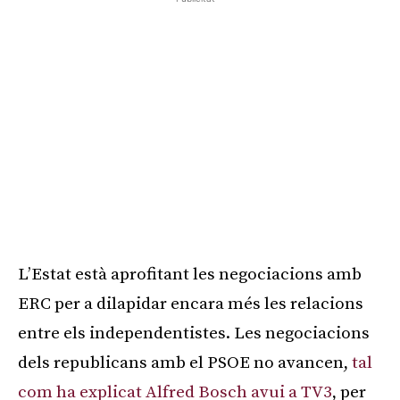
L’Estat està aprofitant les negociacions amb
ERC per a dilapidar encara més les relacions
entre els independentistes. Les negociacions
dels republicans amb el PSOE no avancen,
tal
com ha explicat Alfred Bosch avui a TV3
, per