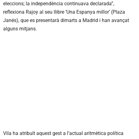
eleccions; la independència continuava declarada”,
reflexiona Rajoy al seu llibre ‘Una Espanya millor’ (Plaza
Janés), que es presentarà dimarts a Madrid i han avançat
alguns mitjans.
Vila ha atribuït aquest gest a l’actual aritmètica política