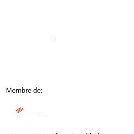
Membre de: