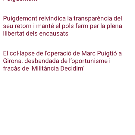
Puigdemont reivindica la transparència del
seu retorn i manté el pols ferm per la plena
llibertat dels encausats
El col·lapse de l’operació de Marc Puigtió a
Girona: desbandada de l’oportunisme i
fracàs de ‘Militància Decidim’