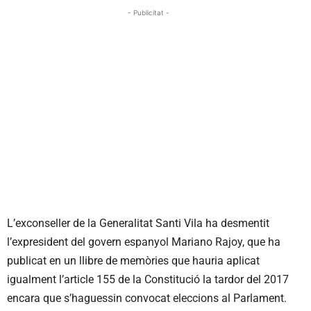
- Publicitat -
L’exconseller de la Generalitat Santi Vila ha desmentit
l’expresident del govern espanyol Mariano Rajoy, que ha
publicat en un llibre de memòries que hauria aplicat
igualment l’article 155 de la Constitució la tardor del 2017
encara que s’haguessin convocat eleccions al Parlament.