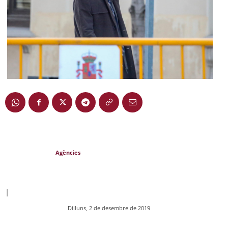
Agències
|
Dilluns, 2 de desembre de 2019