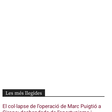
Les més llegides
El col·lapse de l’operació de Marc Puigtió a