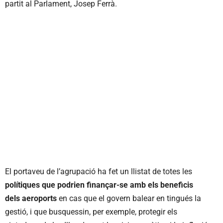
partit al Parlament, Josep Ferrà.
El portaveu de l’agrupació ha fet un llistat de totes les
polítiques que podrien finançar-se amb els beneficis
dels aeroports
en cas que el govern balear en tingués la
gestió, i que busquessin, per exemple, protegir els