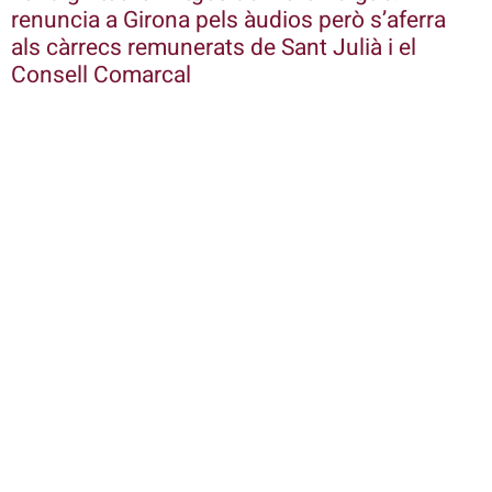
renuncia a Girona pels àudios però s’aferra
als càrrecs remunerats de Sant Julià i el
Consell Comarcal