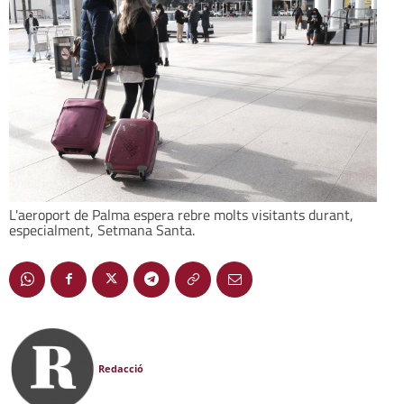
L'aeroport de Palma espera rebre molts visitants durant,
especialment, Setmana Santa.
Redacció