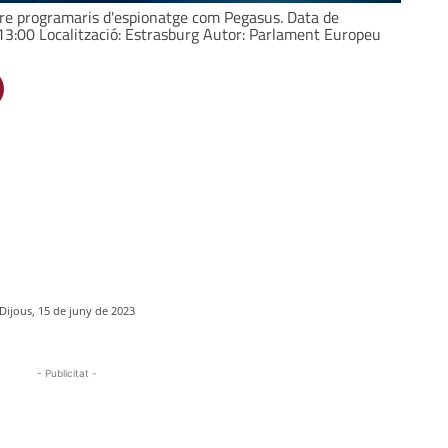
bre programaris d'espionatge com Pegasus. Data de
 13:00 Localització: Estrasburg Autor: Parlament Europeu
Dijous, 15 de juny de 2023
- Publicitat -