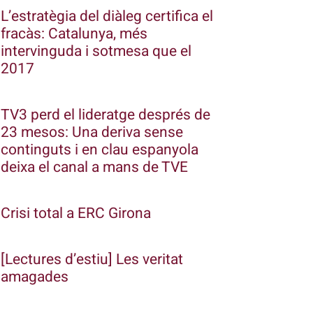
L’estratègia del diàleg certifica el
fracàs: Catalunya, més
intervinguda i sotmesa que el
2017
TV3 perd el lideratge després de
23 mesos: Una deriva sense
continguts i en clau espanyola
deixa el canal a mans de TVE
Crisi total a ERC Girona
[Lectures d’estiu] Les veritat
amagades