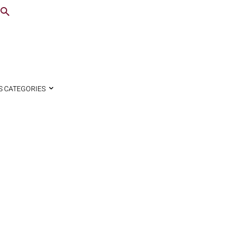
S CATEGORIES