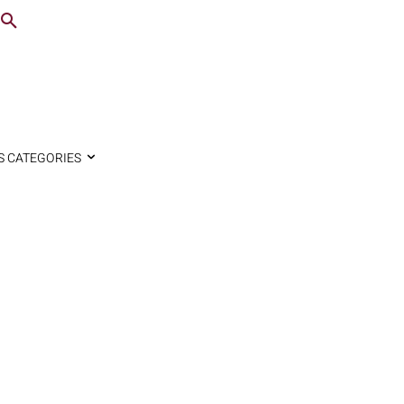
S CATEGORIES