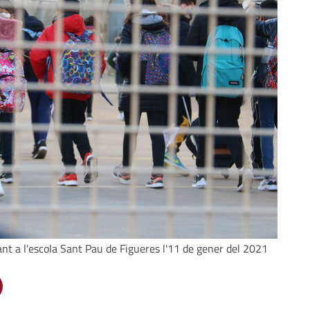
ant a l'escola Sant Pau de Figueres l'11 de gener del 2021