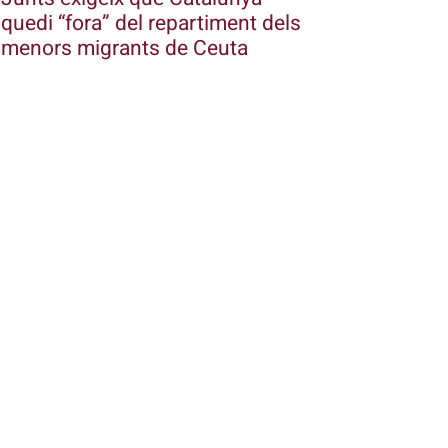
quedi “fora” del repartiment dels
menors migrants de Ceuta