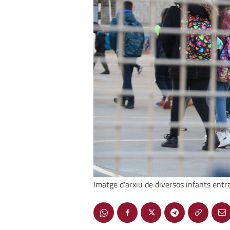
Imatge d'arxiu de diversos infants entr