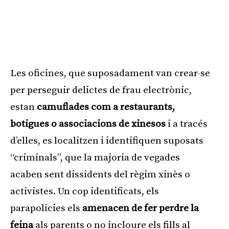
Les oficines, que suposadament van crear-se
per perseguir delictes de frau electrònic,
estan
camuflades com a restaurants,
botigues o associacions de xinesos
i a tracés
d’elles, es localitzen i identifiquen suposats
“criminals”, que la majoria de vegades
acaben sent dissidents del règim xinès o
activistes. Un cop identificats, els
parapolicies els
amenacen de fer perdre la
feina
als parents o no incloure els fills al