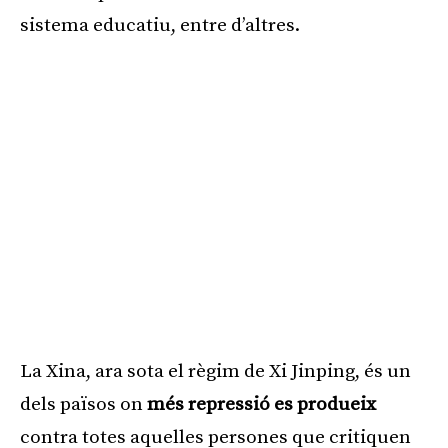
sistema educatiu, entre d’altres.
La Xina, ara sota el règim de Xi Jinping, és un
dels països on
més repressió es produeix
contra totes aquelles persones que critiquen