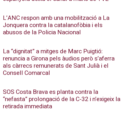
L’ANC respon amb una mobilització a La
Jonquera contra la catalanofòbia i els
abusos de la Policia Nacional
La “dignitat” a mitges de Marc Puigtió:
renuncia a Girona pels àudios però s’aferra
als càrrecs remunerats de Sant Julià i el
Consell Comarcal
SOS Costa Brava es planta contra la
“nefasta” prolongació de la C-32 i n’exigeix la
retirada immediata