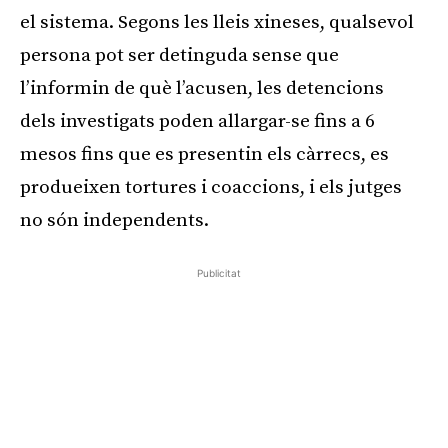
el sistema. Segons les lleis xineses, qualsevol
persona pot ser detinguda sense que
l’informin de què l’acusen, les detencions
dels investigats poden allargar-se fins a 6
mesos fins que es presentin els càrrecs, es
produeixen tortures i coaccions, i els jutges
no són independents.
Publicitat