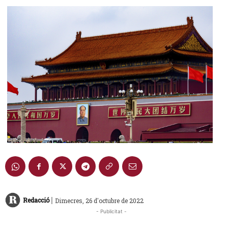
|
Redacció
Dimecres, 26 d'octubre de 2022
- Publicitat -