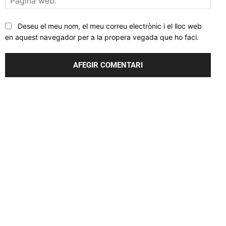
web
Deseu el meu nom, el meu correu electrònic i el lloc web
en aquest navegador per a la propera vegada que ho faci.