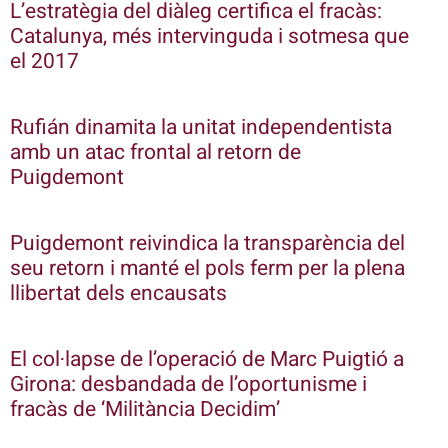
L’estratègia del diàleg certifica el fracàs:
Catalunya, més intervinguda i sotmesa que
el 2017
Rufián dinamita la unitat independentista
amb un atac frontal al retorn de
Puigdemont
Puigdemont reivindica la transparència del
seu retorn i manté el pols ferm per la plena
llibertat dels encausats
El col·lapse de l’operació de Marc Puigtió a
Girona: desbandada de l’oportunisme i
fracàs de ‘Militància Decidim’