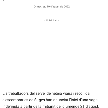
Dimecres, 10 d'agost de 2022
- Publicitat -
Els treballadors del servei de neteja viària i recollida
d’escombraries de Sitges han anunciat l’inici d’una vaga
indefinida a partir de la mitjanit del diumenge 21 d’agost.