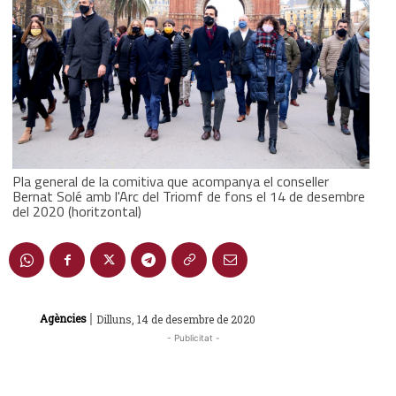
Pla general de la comitiva que acompanya el conseller
Bernat Solé amb l'Arc del Triomf de fons el 14 de desembre
del 2020 (horitzontal)
|
Agències
Dilluns, 14 de desembre de 2020
- Publicitat -