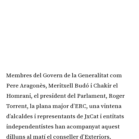
Membres del Govern de la Generalitat com
Pere Aragonès, Meritxell Budó i Chakir el
Homrani, el president del Parlament, Roger
Torrent, la plana major d’ERC, una vintena
d’alcaldes i representants de JxCat i entitats
independentistes han acompanyat aquest
dilluns al matí el conseller d’Exteriors,