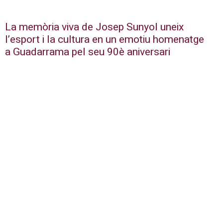
La memòria viva de Josep Sunyol uneix
l’esport i la cultura en un emotiu homenatge
a Guadarrama pel seu 90è aniversari