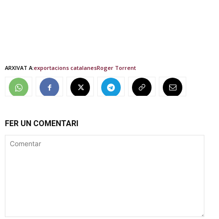
ARXIVAT A:
exportacions catalanes
Roger Torrent
FER UN COMENTARI