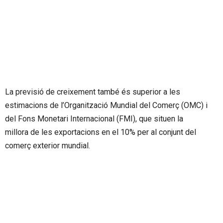
La previsió de creixement també és superior a les
estimacions de l’Organització Mundial del Comerç (OMC) i
del Fons Monetari Internacional (FMI), que situen la
millora de les exportacions en el 10% per al conjunt del
comerç exterior mundial.