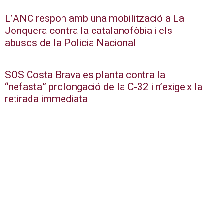
L’ANC respon amb una mobilització a La
Jonquera contra la catalanofòbia i els
abusos de la Policia Nacional
SOS Costa Brava es planta contra la
“nefasta” prolongació de la C-32 i n’exigeix la
retirada immediata