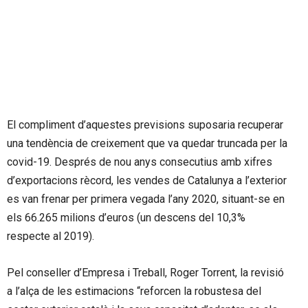
El compliment d’aquestes previsions suposaria recuperar
una tendència de creixement que va quedar truncada per la
covid-19. Després de nou anys consecutius amb xifres
d’exportacions rècord, les vendes de Catalunya a l’exterior
es van frenar per primera vegada l’any 2020, situant-se en
els 66.265 milions d’euros (un descens del 10,3%
respecte al 2019).
Pel conseller d’Empresa i Treball, Roger Torrent, la revisió
a l’alça de les estimacions “reforcen la robustesa del