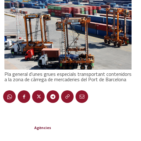
Pla general d'unes grues especials transportant contenidors
a la zona de càrrega de mercaderies del Port de Barcelona
Agències