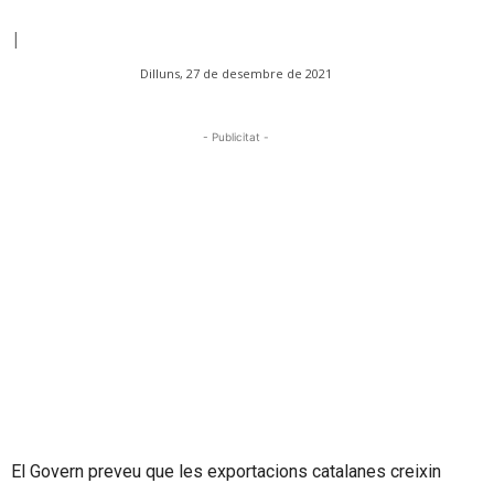
|
Dilluns, 27 de desembre de 2021
- Publicitat -
El Govern preveu que les exportacions catalanes creixin