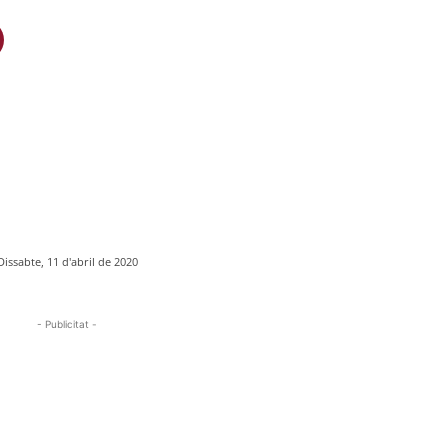
Dissabte, 11 d'abril de 2020
- Publicitat -