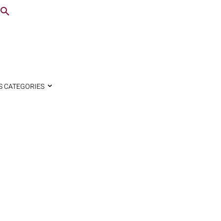
S CATEGORIES