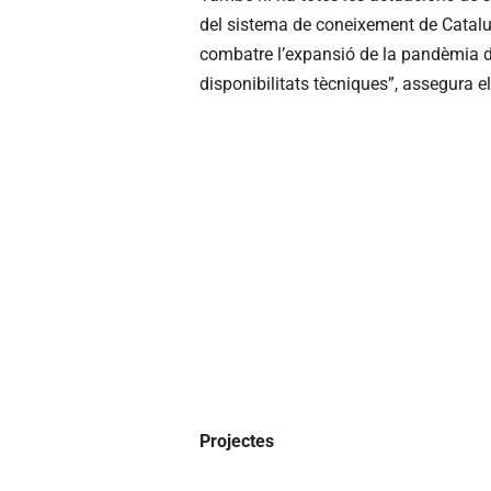
del sistema de coneixement de Catalu
combatre l’expansió de la pandèmia d
disponibilitats tècniques”, assegura e
Projectes