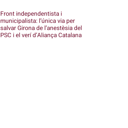
Front independentista i
municipalista: l’única via per
salvar Girona de l’anestèsia del
PSC i el verí d’Aliança Catalana