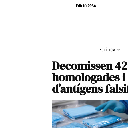
Edició 2934
POLÍTICA
Decomissen 42
homologades i 
d’antígens falsi