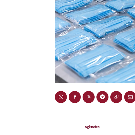
Agències