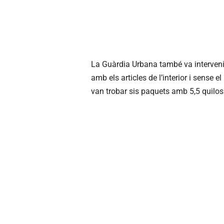
La Guàrdia Urbana també va intervenir
amb els articles de l’interior i sense 
van trobar sis paquets amb 5,5 quilos