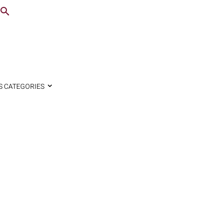
S CATEGORIES