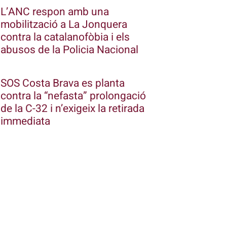
L’ANC respon amb una
mobilització a La Jonquera
contra la catalanofòbia i els
abusos de la Policia Nacional
SOS Costa Brava es planta
contra la “nefasta” prolongació
de la C-32 i n’exigeix la retirada
immediata