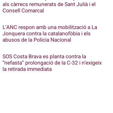
als càrrecs remunerats de Sant Julià i el
Consell Comarcal
L’ANC respon amb una mobilització a La
Jonquera contra la catalanofòbia i els
abusos de la Policia Nacional
SOS Costa Brava es planta contra la
“nefasta” prolongació de la C-32 i n’exigeix
la retirada immediata