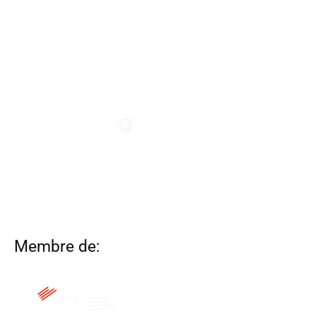
Membre de: