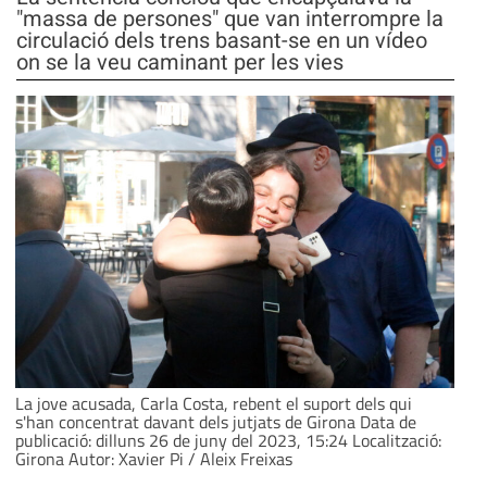
"massa de persones" que van interrompre la
circulació dels trens basant-se en un vídeo
on se la veu caminant per les vies
La jove acusada, Carla Costa, rebent el suport dels qui
s'han concentrat davant dels jutjats de Girona Data de
publicació: dilluns 26 de juny del 2023, 15:24 Localització:
Girona Autor: Xavier Pi / Aleix Freixas