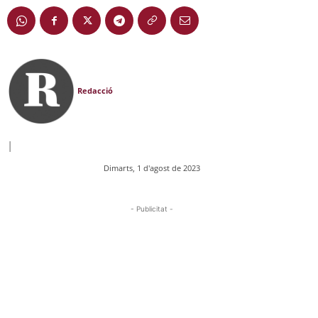
Redacció
|
Dimarts, 1 d'agost de 2023
- Publicitat -