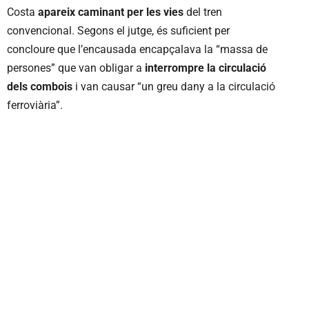
Costa
apareix caminant per les vies
del tren
convencional. Segons el jutge, és suficient per
concloure que l’encausada encapçalava la “massa de
persones” que van obligar a
interrompre la circulació
dels combois
i van causar “un greu dany a la circulació
ferroviària”.