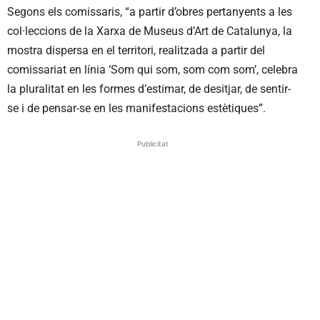
Segons els comissaris, “a partir d’obres pertanyents a les
col·leccions de la Xarxa de Museus d’Art de Catalunya, la
mostra dispersa en el territori, realitzada a partir del
comissariat en línia ‘Som qui som, som com som’, celebra
la pluralitat en les formes d’estimar, de desitjar, de sentir-
se i de pensar-se en les manifestacions estètiques”.
Publicitat