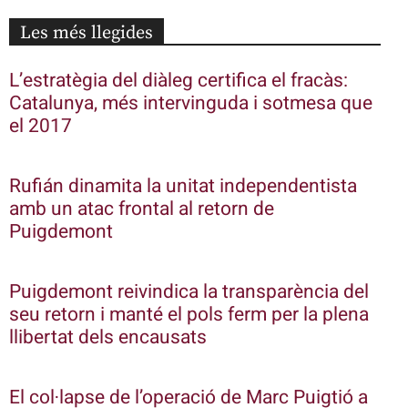
Les més llegides
L’estratègia del diàleg certifica el fracàs:
Catalunya, més intervinguda i sotmesa que
el 2017
Rufián dinamita la unitat independentista
amb un atac frontal al retorn de
Puigdemont
Puigdemont reivindica la transparència del
seu retorn i manté el pols ferm per la plena
llibertat dels encausats
El col·lapse de l’operació de Marc Puigtió a