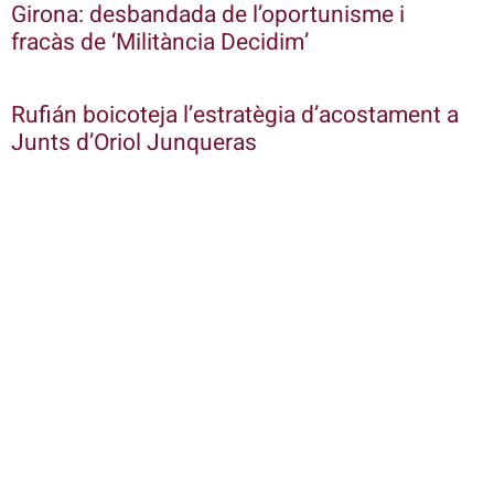
Girona: desbandada de l’oportunisme i
fracàs de ‘Militància Decidim’
Rufián boicoteja l’estratègia d’acostament a
Junts d’Oriol Junqueras