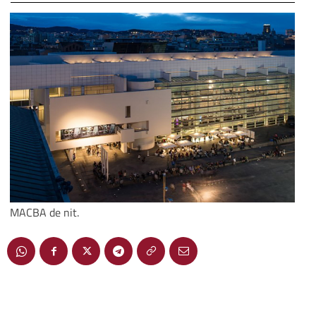
MACBA de nit.