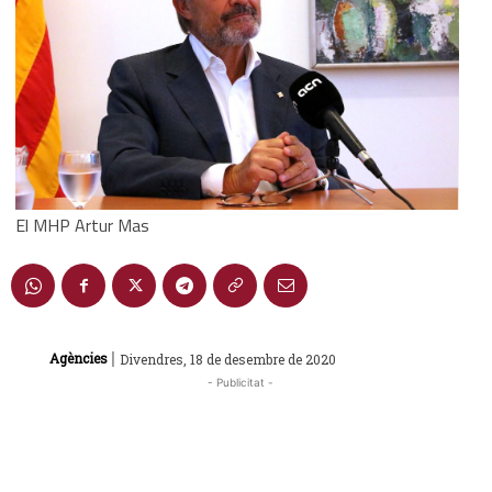
El MHP Artur Mas
|
Agències
Divendres, 18 de desembre de 2020
- Publicitat -