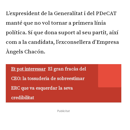
L’expresident de la Generalitat i del PDeCAT
manté que no vol tornar a primera línia
política. Sí que dona suport al seu partit, així
com a la candidata, l’exconsellera d’Empresa
Àngels Chacón.
Et pot interessar
El gran fracàs del
CEO: la tossuderia de sobreestimar
ERC que va esquerdar la seva
credibilitat
Publicitat