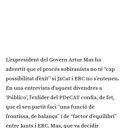
L’expresident del Govern Artur Mas ha
advertit que el procés sobiranista no té “cap
possibilitat d’èxit” si JxCat i ERC no s’entenen.
En una entrevista d’aquest divendres a
‘Público’, l’exlíder del PDeCAT confia, de fet,
que el seu partit faci “una funció de
frontissa, de balança” i de “factor d’equilibri”
entre Junts i ERC. Mas, que va decidir