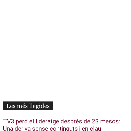
Les més llegides
TV3 perd el lideratge després de 23 mesos:
Una deriva sense continguts i en clau