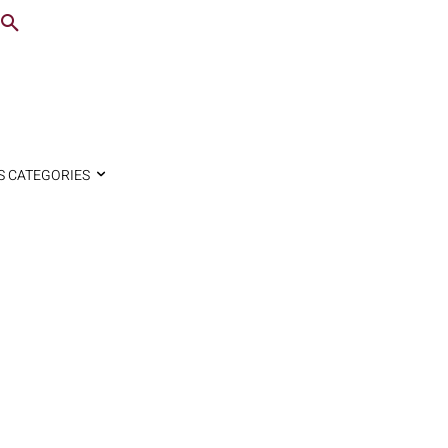
S CATEGORIES