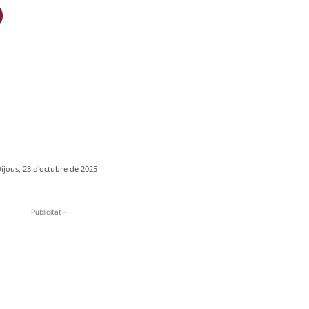
ijous, 23 d'octubre de 2025
- Publicitat -