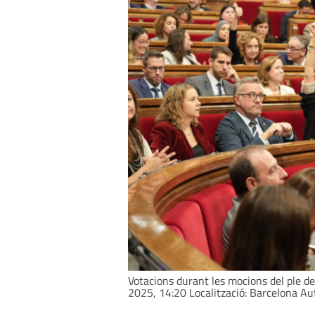
Votacions durant les mocions del ple de
2025, 14:20 Localització: Barcelona Au