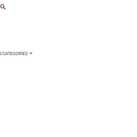
S CATEGORIES