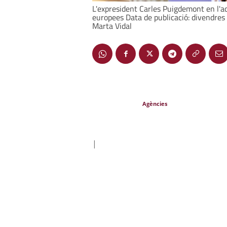
L'expresident Carles Puigdemont en l'ac
europees Data de publicació: divendres 
Marta Vidal
Agències
|