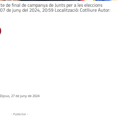
te de final de campanya de Junts per a les eleccions
07 de juny del 2024, 20:59 Localització: Cotlliure Autor:
Dijous, 27 de juny de 2024
- Publicitat -