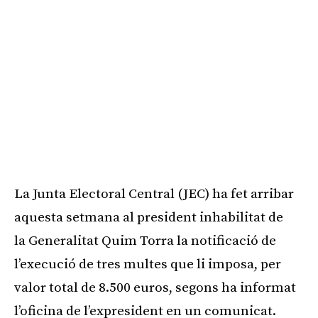
La Junta Electoral Central (JEC) ha fet arribar
aquesta setmana al president inhabilitat de
la Generalitat Quim Torra la notificació de
l’execució de tres multes que li imposa, per
valor total de 8.500 euros, segons ha informat
l’oficina de l’expresident en un comunicat.