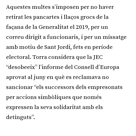
Aquestes multes s’imposen per no haver
retirat les pancartes i llaços grocs de la
façana de la Generalitat el 2019, per un
correu dirigit a funcionaris, i per un missatge
amb motiu de Sant Jordi, fets en període
electoral. Torra considera que la JEC
“desobeeix” l’informe del Consell d’Europa
aprovat al juny en què es reclamava no
sancionar “els successors dels empresonats
per accions simbòliques que només
expressen la seva solidaritat amb els
detinguts”.
Publicitat