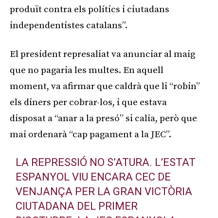
produït contra els polítics i ciutadans
independentistes catalans”.
El president represaliat va anunciar al maig
que no pagaria les multes. En aquell
moment, va afirmar que caldrà que li “robin”
els diners per cobrar-los, i que estava
disposat a “anar a la presó” si calia, però que
mai ordenarà “cap pagament a la JEC”.
LA REPRESSIÓ NO S’ATURA. L’ESTAT
ESPANYOL VIU ENCARA CEC DE
VENJANÇA PER LA GRAN VICTÒRIA
CIUTADANA DEL PRIMER