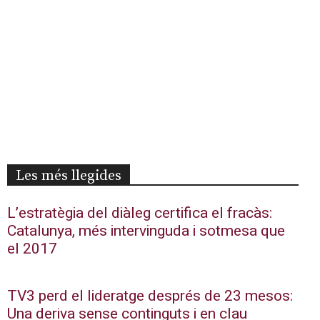
Les més llegides
L’estratègia del diàleg certifica el fracàs:
Catalunya, més intervinguda i sotmesa que
el 2017
TV3 perd el lideratge després de 23 mesos:
Una deriva sense continguts i en clau