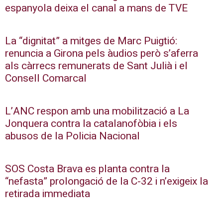
espanyola deixa el canal a mans de TVE
La “dignitat” a mitges de Marc Puigtió:
renuncia a Girona pels àudios però s’aferra
als càrrecs remunerats de Sant Julià i el
Consell Comarcal
L’ANC respon amb una mobilització a La
Jonquera contra la catalanofòbia i els
abusos de la Policia Nacional
SOS Costa Brava es planta contra la
“nefasta” prolongació de la C-32 i n’exigeix la
retirada immediata