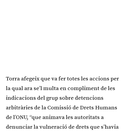
Torra afegeix que va fer totes les accions per
la qual ara se’l multa en compliment de les
indicacions del grup sobre detencions
arbitràries de la Comissió de Drets Humans
de l’ONU, “que animava les autoritats a
denunciar la vulneració de drets que s’havia