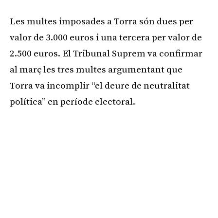
Les multes imposades a Torra són dues per
valor de 3.000 euros i una tercera per valor de
2.500 euros. El Tribunal Suprem va confirmar
al març les tres multes argumentant que
Torra va incomplir “el deure de neutralitat
política” en període electoral.