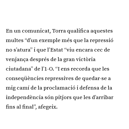
En un comunicat, Torra qualifica aquestes
multes “d’un exemple més que la repressió
no s’atura” i que l’Estat “viu encara cec de
venjança després de la gran victòria
ciutadana” de l’1-O. “I ens recorda que les
conseqüències repressives de quedar-se a
mig camí de la proclamació i defensa de la
independència són pitjors que les d’arribar
fins al final”, afegeix.