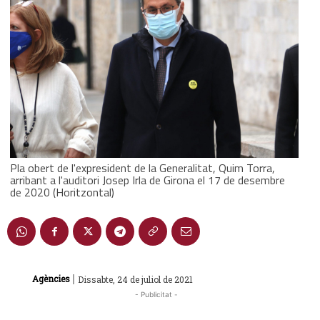
Pla obert de l'expresident de la Generalitat, Quim Torra,
arribant a l'auditori Josep Irla de Girona el 17 de desembre
de 2020 (Horitzontal)
|
Agències
Dissabte, 24 de juliol de 2021
- Publicitat -