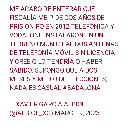
ME ACABO DE ENTERAR QUE
FISCALÍA ME PIDE DOS AÑOS DE
PRISIÓN PQ EN 2012 TELEFÓNICA Y
VODAFONE INSTALARON EN UN
TERRENO MUNICIPAL DOS ANTENAS
DE TELEFONÍA MÓVIL SIN LICENCIA
Y CREE Q LO TENDRÍA Q HABER
SABIDO. SUPONGO QUE A DOS
MESES Y MEDIO DE ELECCIONES,
NADA ES CASUAL
#BADALONA
— XAVIER GARCÍA ALBIOL
(@ALBIOL_XG)
MARCH 9, 2023