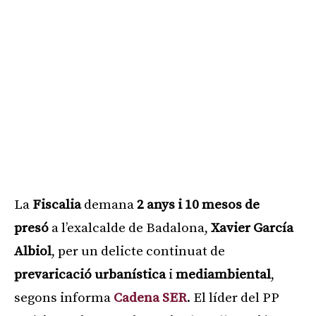
La
Fiscalia
demana
2 anys i 10 mesos de
presó
a l’exalcalde de Badalona,
Xavier García
Albiol
, per un delicte continuat de
prevaricació urbanística
i
mediambiental
,
segons informa
Cadena SER
. El líder del PP