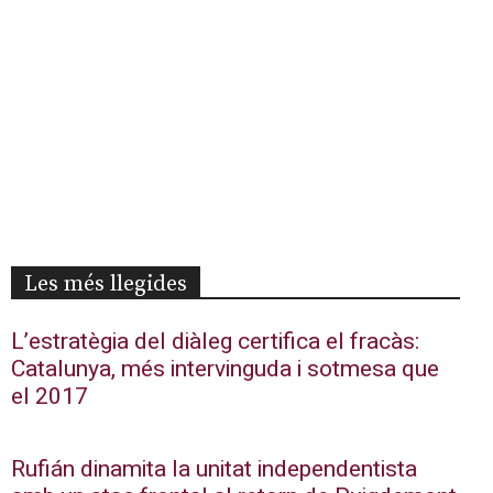
Les més llegides
L’estratègia del diàleg certifica el fracàs:
Catalunya, més intervinguda i sotmesa que
el 2017
Rufián dinamita la unitat independentista