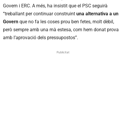
Govern i ERC. A més, ha insistit que el PSC seguirà
“treballant per continuar construint
una alternativa a un
Govern
que no fa les coses prou ben fetes, molt dèbil,
però sempre amb una mà estesa, com hem donat prova
amb l’aprovació dels pressupostos”.
Publicitat