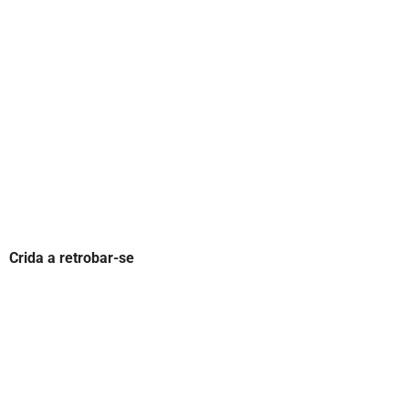
Crida a retrobar-se