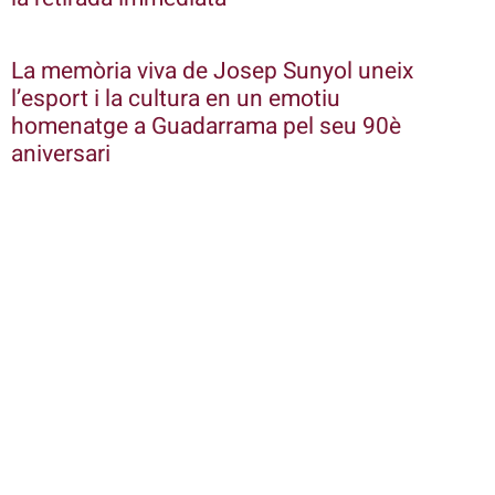
La memòria viva de Josep Sunyol uneix
l’esport i la cultura en un emotiu
homenatge a Guadarrama pel seu 90è
aniversari