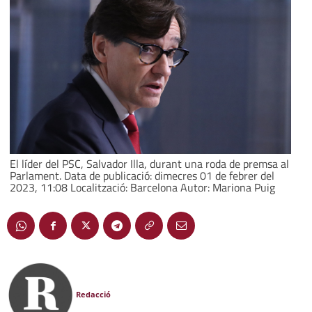
El líder del PSC, Salvador Illa, durant una roda de premsa al
Parlament. Data de publicació: dimecres 01 de febrer del
2023, 11:08 Localització: Barcelona Autor: Mariona Puig
Redacció