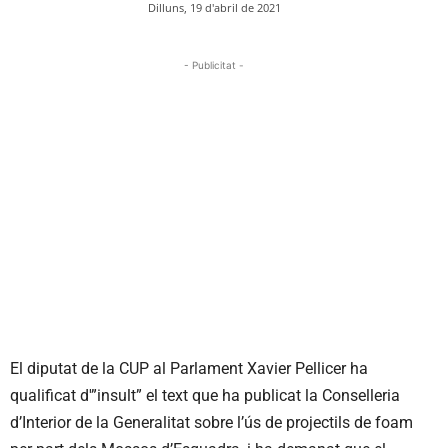
Dilluns, 19 d'abril de 2021
- Publicitat -
El diputat de la CUP al Parlament Xavier Pellicer ha
qualificat d'”insult” el text que ha publicat la Conselleria
d’Interior de la Generalitat sobre l’ús de projectils de foam