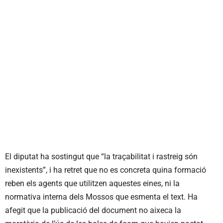
El diputat ha sostingut que “la traçabilitat i rastreig són
inexistents”, i ha retret que no es concreta quina formació
reben els agents que utilitzen aquestes eines, ni la
normativa interna dels Mossos que esmenta el text. Ha
afegit que la publicació del document no aixeca la