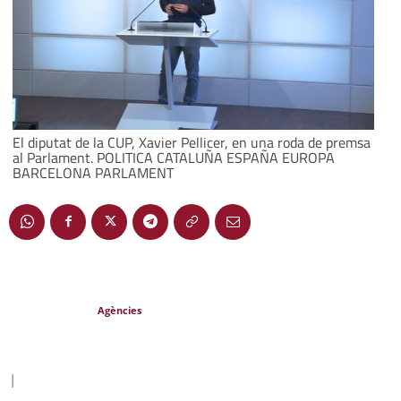
El diputat de la CUP, Xavier Pellicer, en una roda de premsa
al Parlament. POLITICA CATALUÑA ESPAÑA EUROPA
BARCELONA PARLAMENT
Agències
|