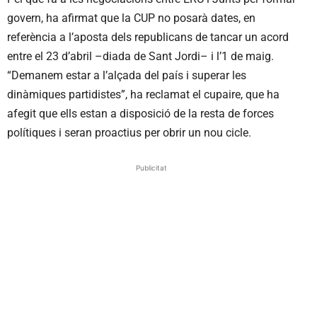
govern, ha afirmat que la CUP no posarà dates, en
referència a l’aposta dels republicans de tancar un acord
entre el 23 d’abril –diada de Sant Jordi– i l’1 de maig.
“Demanem estar a l’alçada del país i superar les
dinàmiques partidistes”, ha reclamat el cupaire, que ha
afegit que ells estan a disposició de la resta de forces
polítiques i seran proactius per obrir un nou cicle.
Publicitat