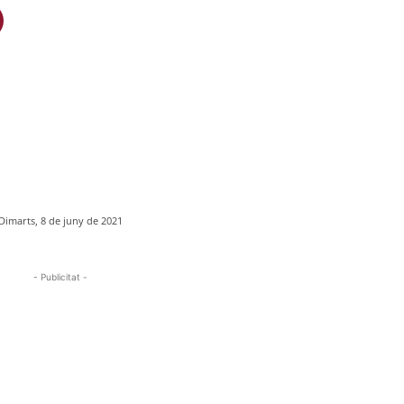
Dimarts, 8 de juny de 2021
- Publicitat -