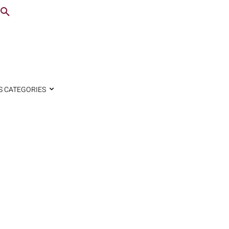
S CATEGORIES