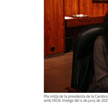
Pla mitjà de la presidenta de la Cambr
amb l'ACN. Imatge del 4 de juny de 2021