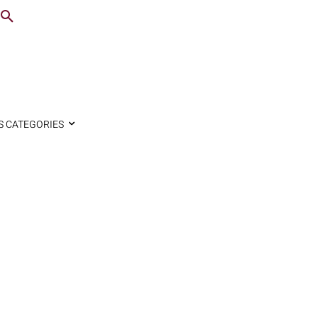
S CATEGORIES