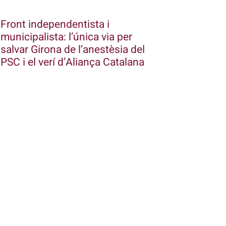
Front independentista i
municipalista: l’única via per
salvar Girona de l’anestèsia del
PSC i el verí d’Aliança Catalana