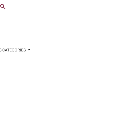
S CATEGORIES