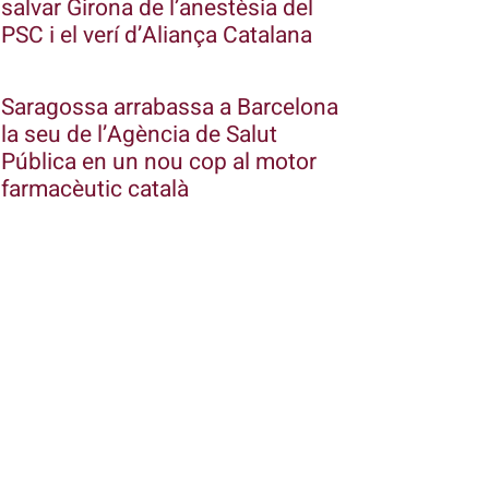
salvar Girona de l’anestèsia del
PSC i el verí d’Aliança Catalana
Saragossa arrabassa a Barcelona
la seu de l’Agència de Salut
Pública en un nou cop al motor
farmacèutic català