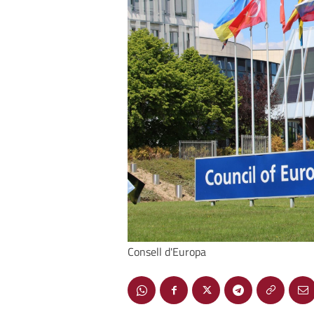
Consell d'Europa