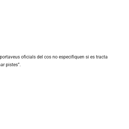
 portaveus oficials del cos no especifiquen si es tracta
ar pistes”.