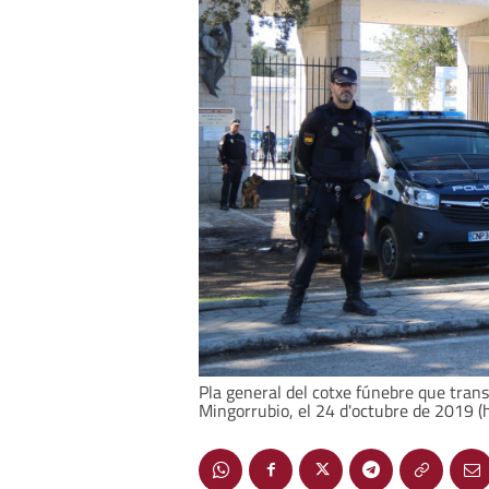
Pla general del cotxe fúnebre que tran
Mingorrubio, el 24 d'octubre de 2019 (h