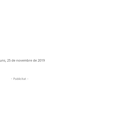
luns, 25 de novembre de 2019
- Publicitat -