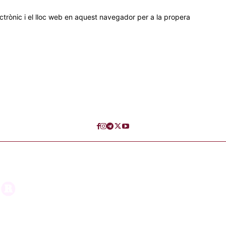
trònic i el lloc web en aquest navegador per a la propera