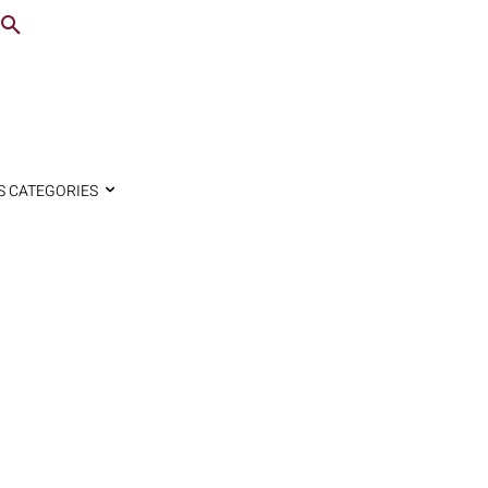
S CATEGORIES