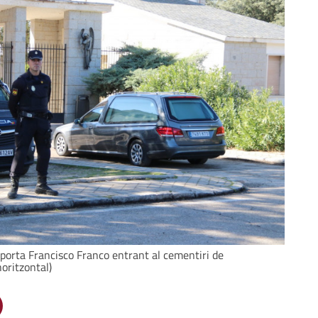
sporta Francisco Franco entrant al cementiri de
oritzontal)