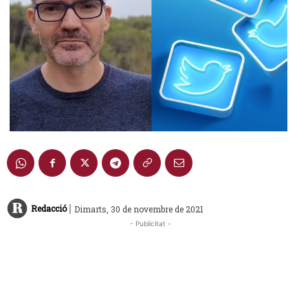
|
Redacció
Dimarts, 30 de novembre de 2021
- Publicitat -