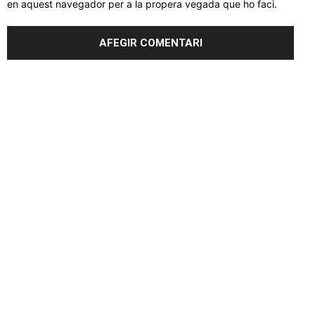
en aquest navegador per a la propera vegada que ho faci.