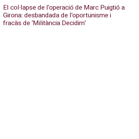
El col·lapse de l’operació de Marc Puigtió a
Girona: desbandada de l’oportunisme i
fracàs de ‘Militància Decidim’