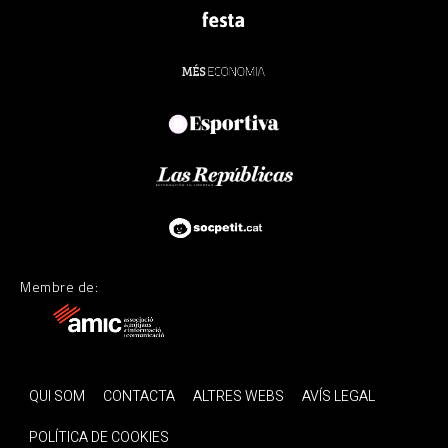
Membre de:
QUI SOM
CONTACTA
ALTRES WEBS
AVÍS LEGAL
POLÍTICA DE COOKIES