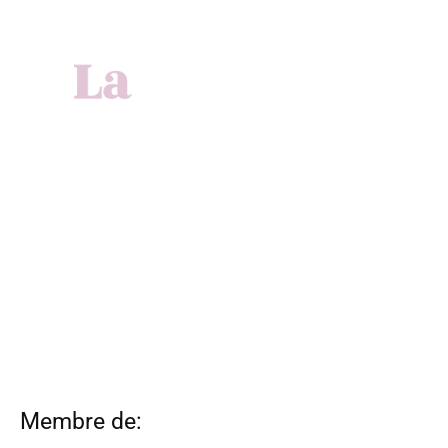
Membre de: