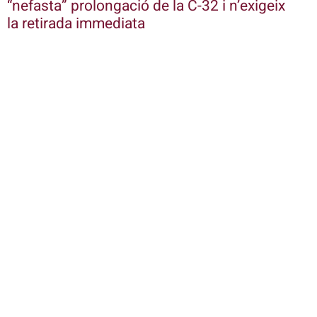
“nefasta” prolongació de la C-32 i n’exigeix
la retirada immediata