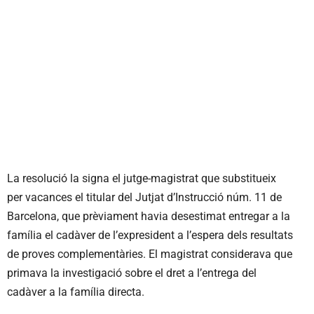
La resolució la signa el jutge-magistrat que substitueix
per vacances el titular del Jutjat d’Instrucció núm. 11 de
Barcelona, que prèviament havia desestimat entregar a la
família el cadàver de l’expresident a l’espera dels resultats
de proves complementàries. El magistrat considerava que
primava la investigació sobre el dret a l’entrega del
cadàver a la família directa.