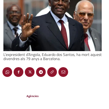
L'expresident d'Angola, Eduardo dos Santos, ha mort aquest
divendres als 79 anys a Barcelona.
Agències