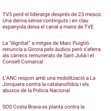
TV3 perd el lideratge després de 23 mesos:
Una deriva sense continguts i en clau
espanyola deixa el canal a mans de TVE
La “dignitat” a mitges de Marc Puigtió:
renuncia a Girona pels àudios però s’aferra
als càrrecs remunerats de Sant Julià i el
Consell Comarcal
L’ANC respon amb una mobilització a La
Jonquera contra la catalanofòbia i els
abusos de la Policia Nacional
SOS Costa Brava es planta contra la