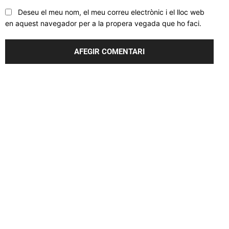
Deseu el meu nom, el meu correu electrònic i el lloc web
en aquest navegador per a la propera vegada que ho faci.