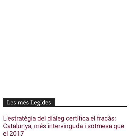
Les més llegides
L’estratègia del diàleg certifica el fracàs:
Catalunya, més intervinguda i sotmesa que
el 2017