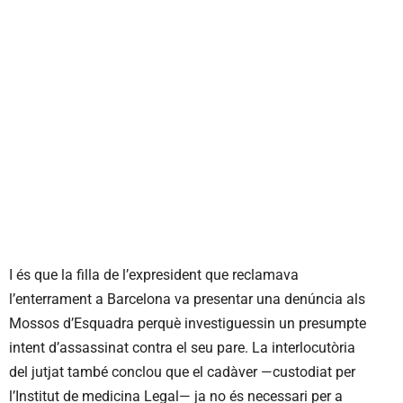
I és que la filla de l’expresident que reclamava
l’enterrament a Barcelona va presentar una denúncia als
Mossos d’Esquadra perquè investiguessin un presumpte
intent d’assassinat contra el seu pare. La interlocutòria
del jutjat també conclou que el cadàver —custodiat per
l’Institut de medicina Legal— ja no és necessari per a