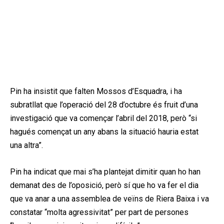
Pin ha insistit que falten Mossos d’Esquadra, i ha
subratllat que l’operació del 28 d’octubre és fruit d’una
investigació que va començar l’abril del 2018, però “si
hagués començat un any abans la situació hauria estat
una altra”.
Pin ha indicat que mai s’ha plantejat dimitir quan ho han
demanat des de l’oposició, però sí que ho va fer el dia
que va anar a una assemblea de veïns de Riera Baixa i va
constatar “molta agressivitat” per part de persones