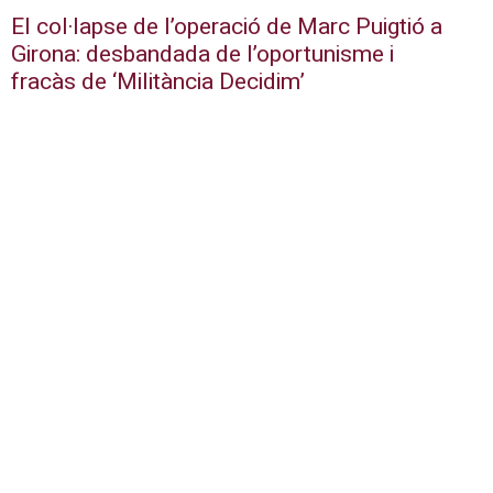
El col·lapse de l’operació de Marc Puigtió a
Girona: desbandada de l’oportunisme i
fracàs de ‘Militància Decidim’