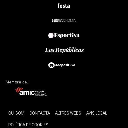
Membre de:
QUI SOM
CONTACTA
ALTRES WEBS
AVÍS LEGAL
POLÍTICA DE COOKIES