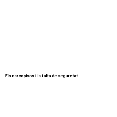
Els narcopisos i la falta de seguretat