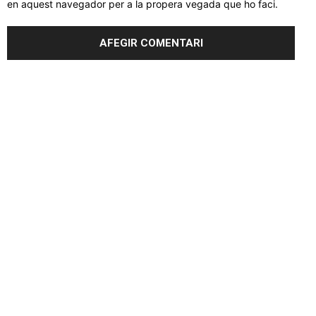
en aquest navegador per a la propera vegada que ho faci.