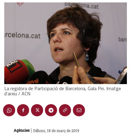
La regidora de Participació de Barcelona, Gala Pin. Imatge
d'arxiu / ACN
|
Agències
Dilluns, 18 de març de 2019