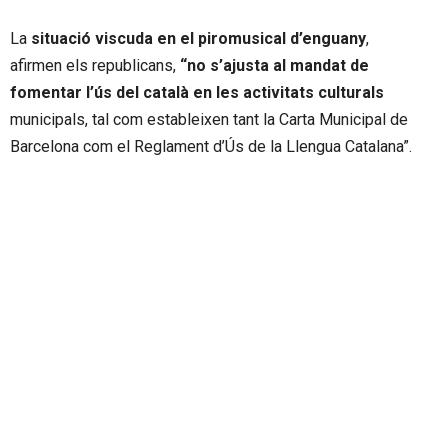
La
situació viscuda en el piromusical d’enguany
,
afirmen els republicans,
“no s’ajusta al mandat de
fomentar l’ús del català en les activitats culturals
municipals, tal com estableixen tant la Carta Municipal de
Barcelona com el Reglament d’Ús de la Llengua Catalana”.