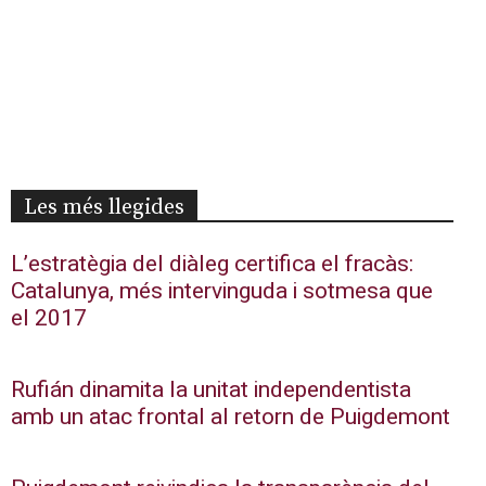
Les més llegides
L’estratègia del diàleg certifica el fracàs:
Catalunya, més intervinguda i sotmesa que
el 2017
Rufián dinamita la unitat independentista
amb un atac frontal al retorn de Puigdemont