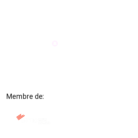
Membre de: