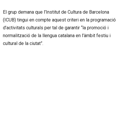
El grup demana que l’Institut de Cultura de Barcelona
(ICUB) tingui en compte aquest criteri en la programació
d’activitats culturals per tal de garantir “la promoció i
normalització de la llengua catalana en l’àmbit festiu i
cultural de la ciutat”.