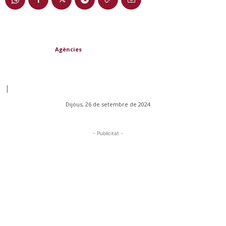
Agències
|
Dijous, 26 de setembre de 2024
- Publicitat -