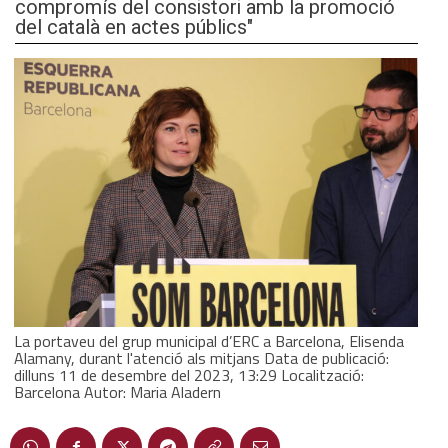
compromís del consistori amb la promoció
del català en actes públics"
La portaveu del grup municipal d’ERC a Barcelona, Elisenda
Alamany, durant l'atenció als mitjans Data de publicació:
dilluns 11 de desembre del 2023, 13:29 Localització:
Barcelona Autor: Maria Aladern