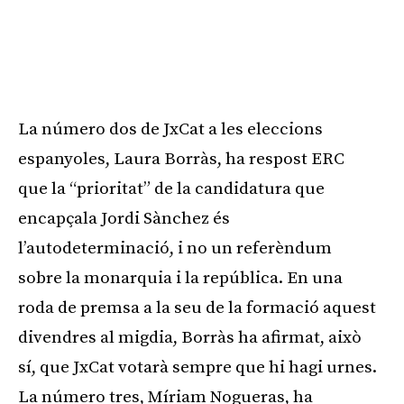
La número dos de JxCat a les eleccions
espanyoles, Laura Borràs, ha respost ERC
que la “prioritat” de la candidatura que
encapçala Jordi Sànchez és
l’autodeterminació, i no un referèndum
sobre la monarquia i la república. En una
roda de premsa a la seu de la formació aquest
divendres al migdia, Borràs ha afirmat, això
sí, que JxCat votarà sempre que hi hagi urnes.
La número tres, Míriam Nogueras, ha