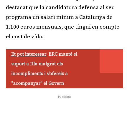
destacat que la candidatura defensa al seu
programa un salari mínim a Catalunya de
1.100 euros mensuals, que tingui en compte
el cost de vida.
Et pot interessar
ERC manté el
suport a Illa malgrat els
incompliments i s'ofereix a
"acompanyar" el Govern
Publicitat