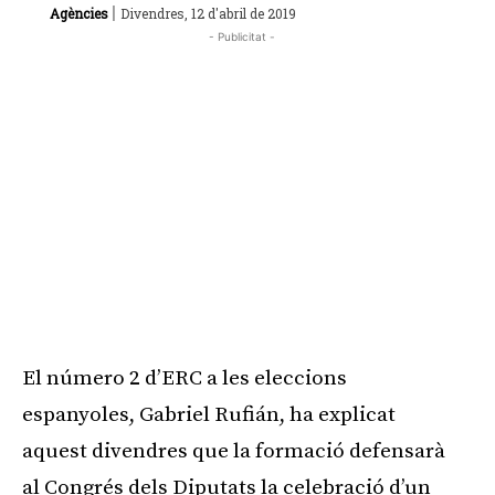
|
Agències
Divendres, 12 d'abril de 2019
- Publicitat -
El número 2 d’ERC a les eleccions
espanyoles, Gabriel Rufián, ha explicat
aquest divendres que la formació defensarà
al Congrés dels Diputats la celebració d’un