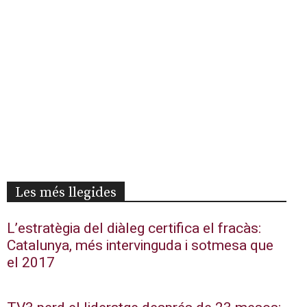
Les més llegides
L’estratègia del diàleg certifica el fracàs:
Catalunya, més intervinguda i sotmesa que
el 2017