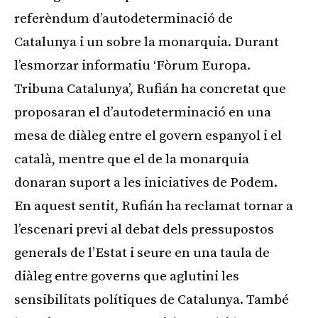
referèndum d’autodeterminació de
Catalunya i un sobre la monarquia. Durant
l’esmorzar informatiu ‘Fòrum Europa.
Tribuna Catalunya’, Rufián ha concretat que
proposaran el d’autodeterminació en una
mesa de diàleg entre el govern espanyol i el
català, mentre que el de la monarquia
donaran suport a les iniciatives de Podem.
En aquest sentit, Rufián ha reclamat tornar a
l’escenari previ al debat dels pressupostos
generals de l’Estat i seure en una taula de
diàleg entre governs que aglutini les
sensibilitats polítiques de Catalunya. També