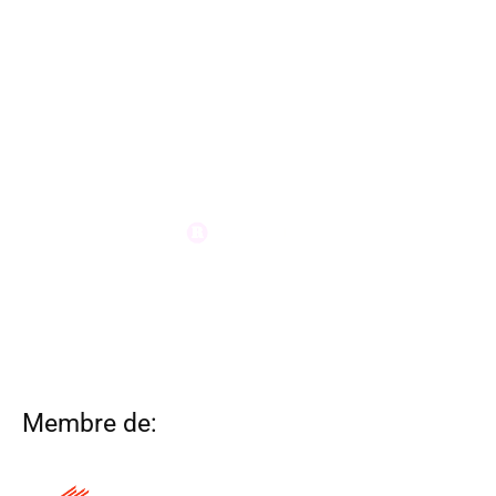
Membre de: