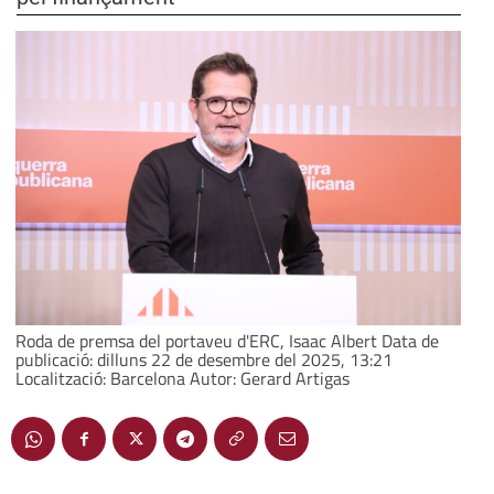
Roda de premsa del portaveu d'ERC, Isaac Albert Data de
publicació: dilluns 22 de desembre del 2025, 13:21
Localització: Barcelona Autor: Gerard Artigas