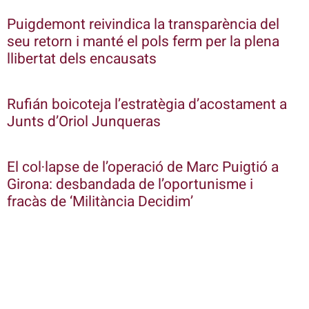
Puigdemont reivindica la transparència del
seu retorn i manté el pols ferm per la plena
llibertat dels encausats
Rufián boicoteja l’estratègia d’acostament a
Junts d’Oriol Junqueras
El col·lapse de l’operació de Marc Puigtió a
Girona: desbandada de l’oportunisme i
fracàs de ‘Militància Decidim’