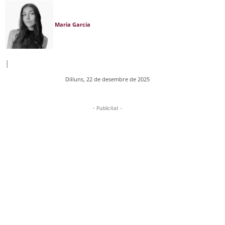
Maria Garcia
|
Dilluns, 22 de desembre de 2025
- Publicitat -