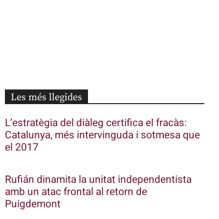
Les més llegides
L’estratègia del diàleg certifica el fracàs:
Catalunya, més intervinguda i sotmesa que
el 2017
Rufián dinamita la unitat independentista
amb un atac frontal al retorn de
Puigdemont