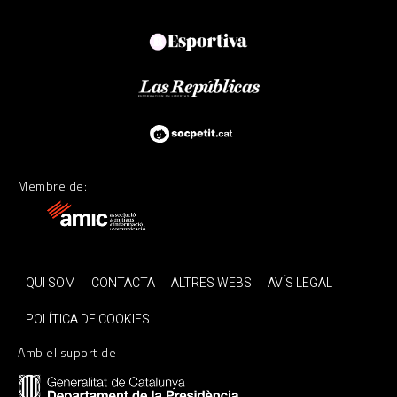
Membre de:
QUI SOM
CONTACTA
ALTRES WEBS
AVÍS LEGAL
POLÍTICA DE COOKIES
Amb el suport de