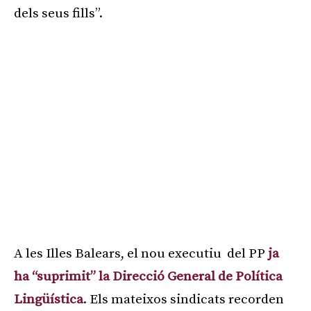
dels seus fills”.
A les Illes Balears, el nou executiu del PP
ja
ha “suprimit” la Direcció General de Política
Lingüística
. Els mateixos sindicats recorden