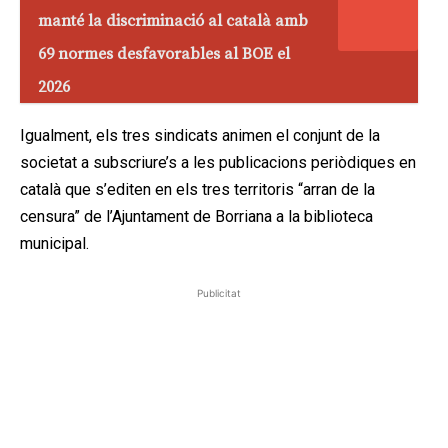
manté la discriminació al català amb
69 normes desfavorables al BOE el
2026
Igualment, els tres sindicats animen el conjunt de la
societat a subscriure’s a les publicacions periòdiques en
català que s’editen en els tres territoris “arran de la
censura” de l’Ajuntament de Borriana a la biblioteca
municipal.
Publicitat