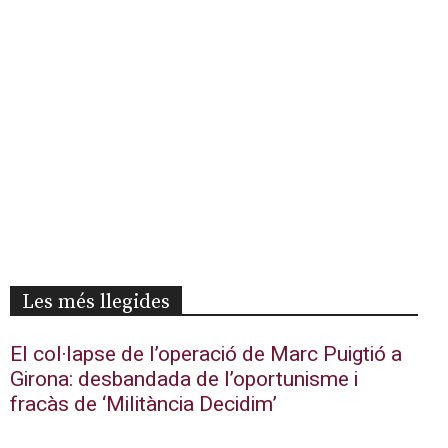
Les més llegides
El col·lapse de l’operació de Marc Puigtió a
Girona: desbandada de l’oportunisme i
fracàs de ‘Militància Decidim’