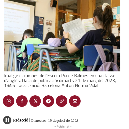
Imatge d'alumnes de l'Escola Pia de Balmes en una classe
d'anglès. Data de publicació: dimarts 21 de març del 2023,
13:55 Localització: Barcelona Autor: Norma Vidal
|
Redacció
Dimecres, 19 de juliol de 2023
- Publicitat -