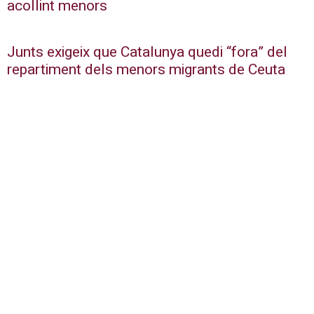
acollint menors
Junts exigeix que Catalunya quedi “fora” del
repartiment dels menors migrants de Ceuta