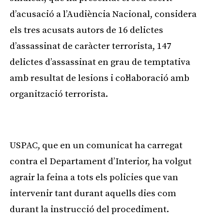
d’acusació a l’Audiència Nacional, considera
els tres acusats autors de 16 delictes
d’assassinat de caràcter terrorista, 147
delictes d’assassinat en grau de temptativa
amb resultat de lesions i col·laboració amb
organització terrorista.
Publicitat
USPAC, que en un comunicat ha carregat
contra el Departament d’Interior, ha volgut
agrair la feina a tots els policies que van
intervenir tant durant aquells dies com
durant la instrucció del procediment.