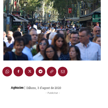
|
Agències
Dilluns, 3 d'agost de 2020
- Publicitat -