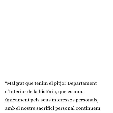
“Malgrat que tenim el pitjor Departament
d’Interior de la història, que es mou
únicament pels seus interessos personals,
amb el nostre sacrifici personal continuem