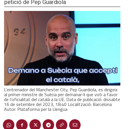
petició de Pep Guardiola
L'entrenador del Manchester City, Pep Guardiola, es dirigeix
al primer ministre de Suècia per demanar-li que voti a favor
de l'oficialitat del català a la UE. Data de publicació: dissabte
16 de setembre del 2023, 18:40 Localització: Barcelona
Autor: Plataforma per la Llengua