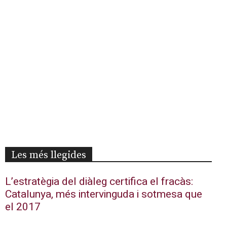
Les més llegides
L’estratègia del diàleg certifica el fracàs:
Catalunya, més intervinguda i sotmesa que
el 2017