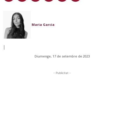
Maria Garcia
|
Diumenge, 17 de setembre de 2023
- Publicitat -