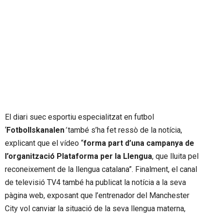
El diari suec esportiu especialitzat en futbol
‘
Fotbollskanalen
‘
també s’ha fet ressò de la notícia,
explicant que el vídeo “
forma part d’una campanya de
l’organització Plataforma per la Llengua
, que lluita pel
reconeixement de la llengua catalana”. Finalment, el canal
de televisió TV4 també ha publicat la notícia a la seva
pàgina web, exposant que l’entrenador del Manchester
City vol canviar la situació de la seva llengua materna,