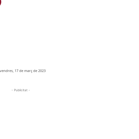
vendres, 17 de març de 2023
- Publicitat -