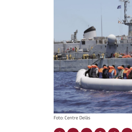
Foto: Centre Delàs