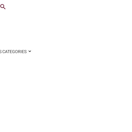
S CATEGORIES