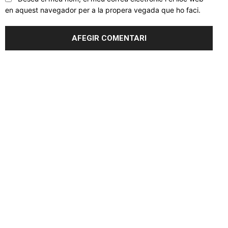
en aquest navegador per a la propera vegada que ho faci.