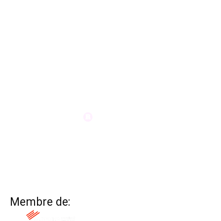
Membre de: