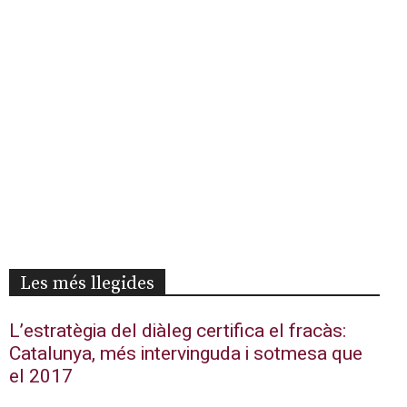
Les més llegides
L’estratègia del diàleg certifica el fracàs:
Catalunya, més intervinguda i sotmesa que
el 2017