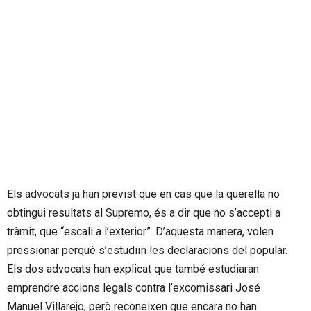
Els advocats ja han previst que en cas que la querella no
obtingui resultats al Supremo, és a dir que no s’accepti a
tràmit, que “escali a l’exterior”. D’aquesta manera, volen
pressionar perquè s’estudiïn les declaracions del popular.
Els dos advocats han explicat que també estudiaran
emprendre accions legals contra l’excomissari José
Manuel Villarejo, però reconeixen que encara no han