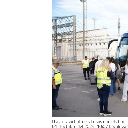
Usuaris sortint dels busos que els han 
01 d’octubre del 2024, 10:07 Localitza