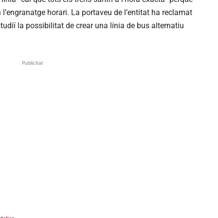
 l’engranatge horari. La portaveu de l’entitat ha reclamat
tudiï la possibilitat de crear una línia de bus alternatiu
Publicitat