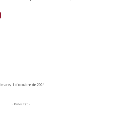
imarts, 1 d'octubre de 2024
- Publicitat -