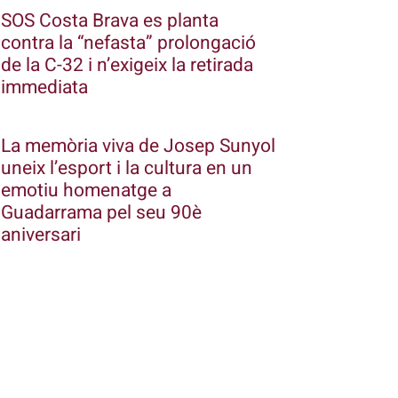
SOS Costa Brava es planta
contra la “nefasta” prolongació
de la C-32 i n’exigeix la retirada
immediata
La memòria viva de Josep Sunyol
uneix l’esport i la cultura en un
emotiu homenatge a
Guadarrama pel seu 90è
aniversari