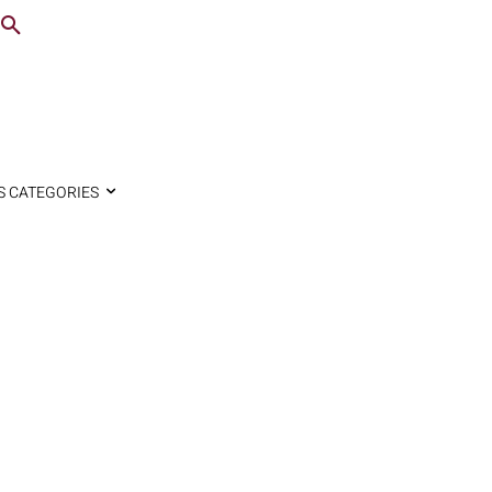
S CATEGORIES