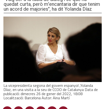
quedat curta, però m'encantaria dir que tenim
un acord de majories", ha dit Yolanda Díaz
La vicepresidenta segona del govern espanyol ,Yolanda
Díaz, en una visita a la seu de CCOO de Catalunya Data de
publicació: dimecres 26 de gener del 2022, 18:08
Localització: Barcelona Autor: Aina Martí