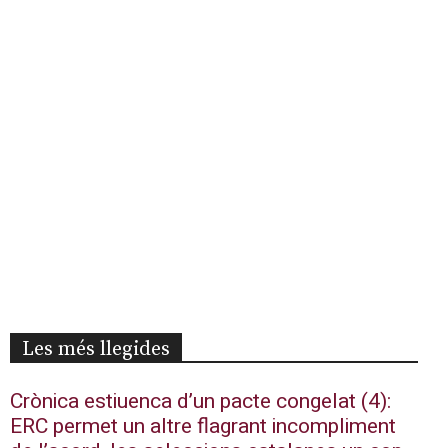
Les més llegides
Crònica estiuenca d’un pacte congelat (4):
ERC permet un altre flagrant incompliment