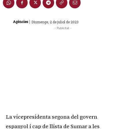
|
Agències
Diumenge, 2 de juliol de 2023
- Publicitat -
La vicepresidenta segona del govern
espanyol i cap de llista de Sumar a les