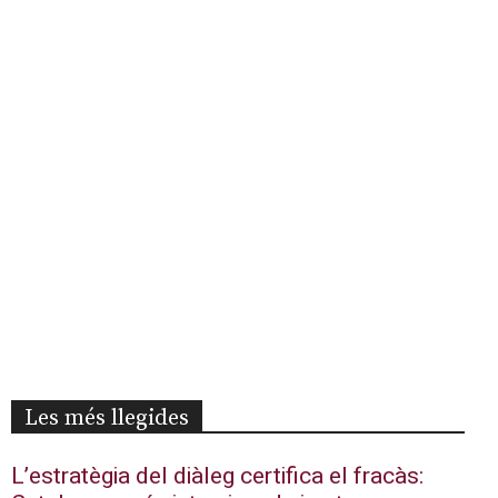
Les més llegides
L’estratègia del diàleg certifica el fracàs: