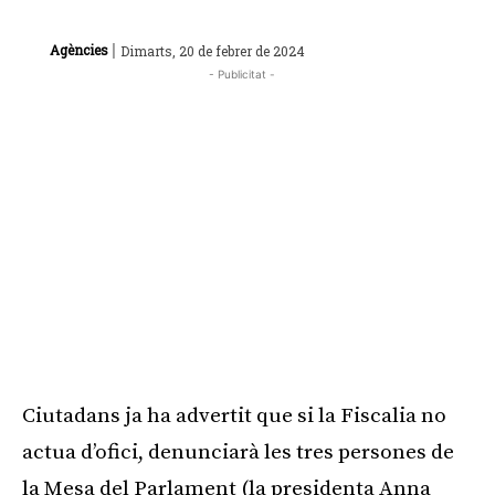
|
Agències
Dimarts, 20 de febrer de 2024
- Publicitat -
Ciutadans ja ha advertit que si la Fiscalia no
actua d’ofici, denunciarà les tres persones de
la Mesa del Parlament (la presidenta Anna