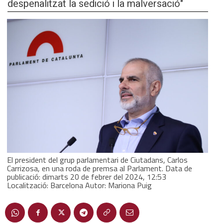
despenalitzat la sedició i la malversació"
El president del grup parlamentari de Ciutadans, Carlos
Carrizosa, en una roda de premsa al Parlament. Data de
publicació: dimarts 20 de febrer del 2024, 12:53
Localització: Barcelona Autor: Mariona Puig