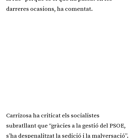
darreres ocasions, ha comentat.
Carrizosa ha criticat els socialistes
subratllant que “gràcies a la gestió del PSOE,
s’ha despenalitzat la sedició i la malversació”.