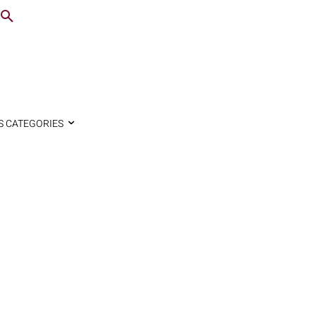
S CATEGORIES