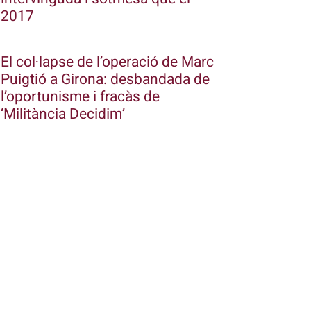
2017
El col·lapse de l’operació de Marc
Puigtió a Girona: desbandada de
l’oportunisme i fracàs de
‘Militància Decidim’