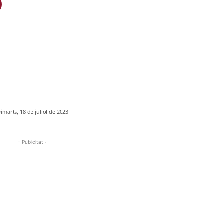
imarts, 18 de juliol de 2023
- Publicitat -