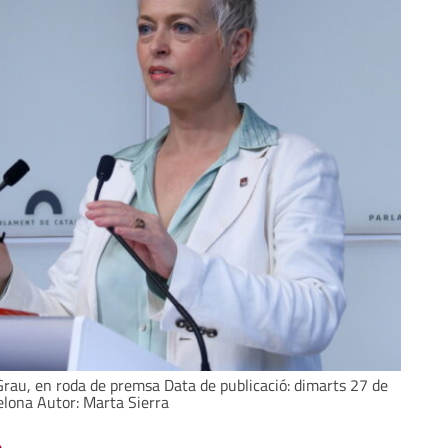
rau, en roda de premsa Data de publicació: dimarts 27 de
elona Autor: Marta Sierra