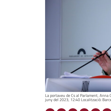
La portaveu de Cs al Parlament, Anna G
juny del 2023, 12:40 Localització: Barc