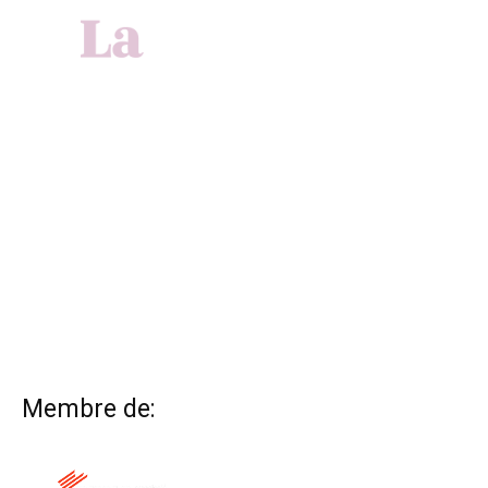
Membre de: