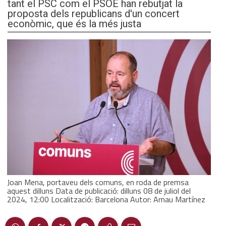
tant el PSC com el PSOE han rebutjat la
proposta dels republicans d'un concert
econòmic, que és la més justa
Joan Mena, portaveu dels comuns, en roda de premsa
aquest dilluns Data de publicació: dilluns 08 de juliol del
2024, 12:00 Localització: Barcelona Autor: Arnau Martínez