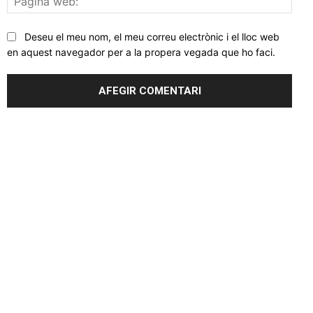
web
Deseu el meu nom, el meu correu electrònic i el lloc web
en aquest navegador per a la propera vegada que ho faci.