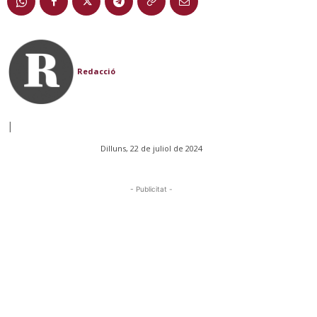
Redacció
|
Dilluns, 22 de juliol de 2024
- Publicitat -