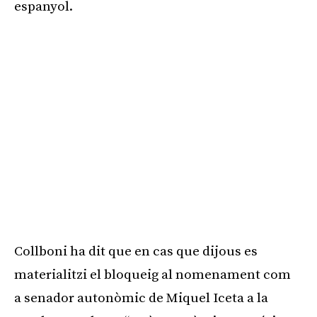
espanyol.
Collboni ha dit que en cas que dijous es
materialitzi el bloqueig al nomenament com
a senador autonòmic de Miquel Iceta a la