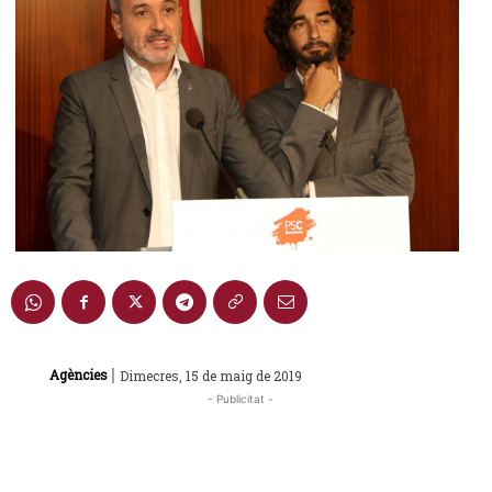
|
Agències
Dimecres, 15 de maig de 2019
- Publicitat -