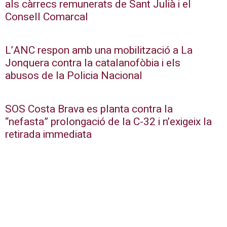
als càrrecs remunerats de Sant Julià i el
Consell Comarcal
L’ANC respon amb una mobilització a La
Jonquera contra la catalanofòbia i els
abusos de la Policia Nacional
SOS Costa Brava es planta contra la
“nefasta” prolongació de la C-32 i n’exigeix la
retirada immediata