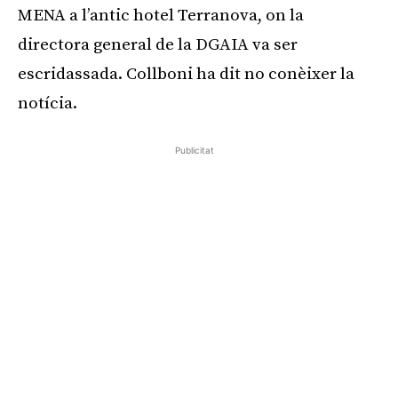
MENA a l’antic hotel Terranova, on la
directora general de la DGAIA va ser
escridassada. Collboni ha dit no conèixer la
notícia.
Publicitat