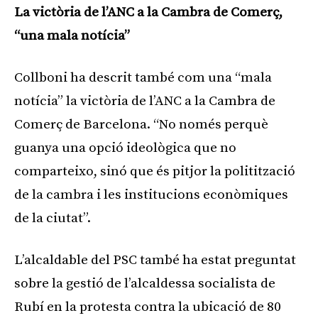
La victòria de l’ANC a la Cambra de Comerç,
“una mala notícia”
Collboni ha descrit també com una “mala
notícia” la victòria de l’ANC a la Cambra de
Comerç de Barcelona. “No només perquè
guanya una opció ideològica que no
comparteixo, sinó que és pitjor la politització
de la cambra i les institucions econòmiques
de la ciutat”.
L’alcaldable del PSC també ha estat preguntat
sobre la gestió de l’alcaldessa socialista de
Rubí en la protesta contra la ubicació de 80