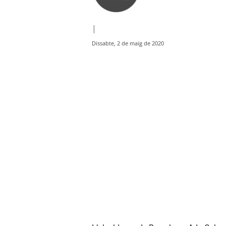
|
Dissabte, 2 de maig de 2020