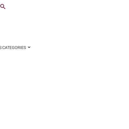
S CATEGORIES