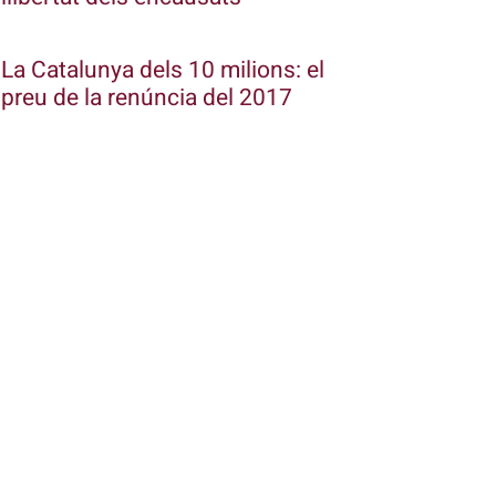
La Catalunya dels 10 milions: el
preu de la renúncia del 2017