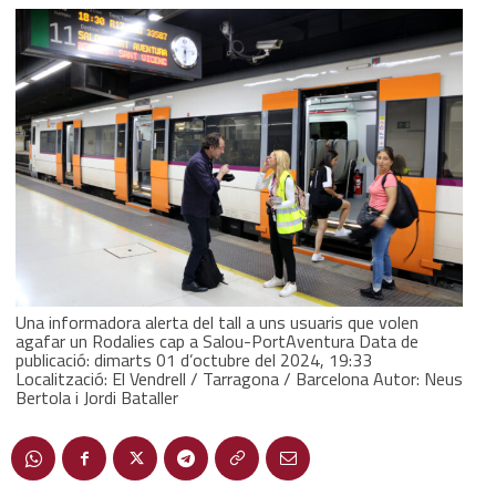
Una informadora alerta del tall a uns usuaris que volen
agafar un Rodalies cap a Salou-PortAventura Data de
publicació: dimarts 01 d’octubre del 2024, 19:33
Localització: El Vendrell / Tarragona / Barcelona Autor: Neus
Bertola i Jordi Bataller