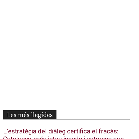
Les més llegides
L’estratègia del diàleg certifica el fracàs: