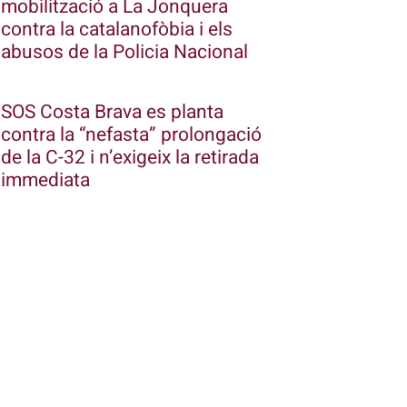
mobilització a La Jonquera
contra la catalanofòbia i els
abusos de la Policia Nacional
SOS Costa Brava es planta
contra la “nefasta” prolongació
de la C-32 i n’exigeix la retirada
immediata