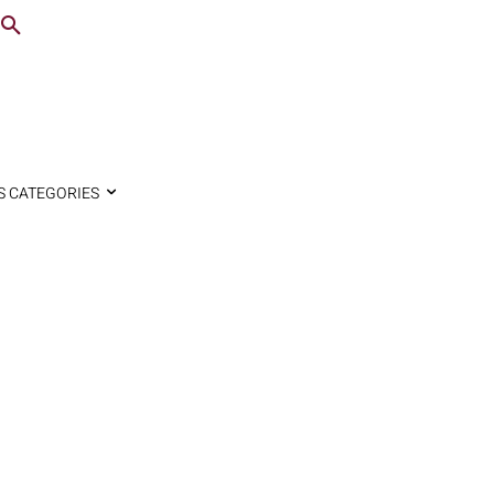
S CATEGORIES