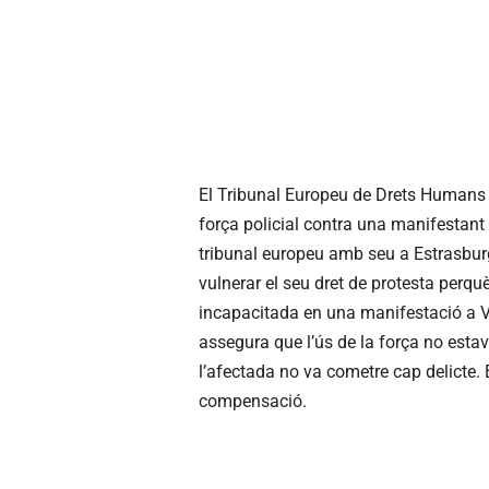
El Tribunal Europeu de Drets Humans 
força policial contra una manifestant 
tribunal europeu amb seu a Estrasbur
vulnerar el seu dret de protesta perqu
incapacitada en una manifestació a V
assegura que l’ús de la força no estava
l’afectada no va cometre cap delicte
compensació.