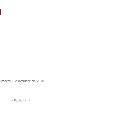
imarts, 6 d'octubre de 2020
- Publicitat -