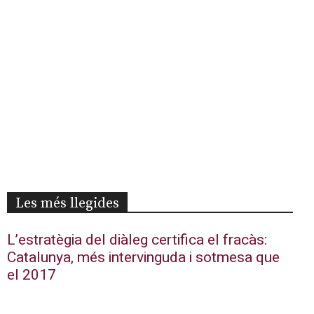
Les més llegides
L’estratègia del diàleg certifica el fracàs:
Catalunya, més intervinguda i sotmesa que
el 2017