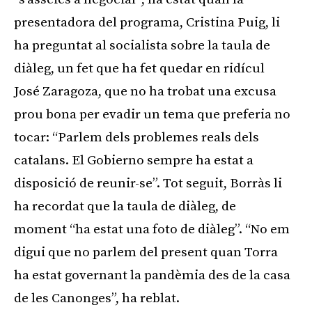
presentadora del programa, Cristina Puig, li
ha preguntat al socialista sobre la taula de
diàleg, un fet que ha fet quedar en ridícul
José
Zaragoza
, que no ha trobat una excusa
prou bona per evadir un tema que preferia no
tocar: “Parlem dels problemes reals dels
catalans. El
Gobierno
sempre ha estat a
disposició de reunir-se”. Tot seguit, Borràs li
ha recordat que la taula de diàleg, de
moment “ha estat una foto de diàleg”. “No em
digui que no parlem del present quan Torra
ha estat governant la pandèmia des de la casa
de les Canonges”, ha reblat.