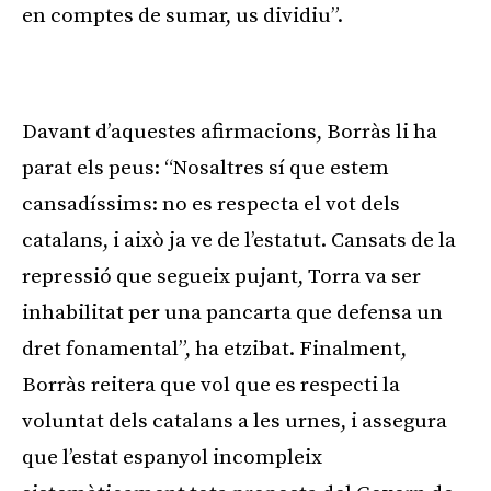
en comptes de sumar, us dividiu”.
Publicitat
Davant d’aquestes afirmacions, Borràs li ha
parat els peus: “Nosaltres sí que estem
cansadíssims: no es respecta el vot dels
catalans, i això ja ve de l’estatut. Cansats de la
repressió que segueix pujant, Torra va ser
inhabilitat per una pancarta que defensa un
dret fonamental”, ha etzibat. Finalment,
Borràs reitera que vol que es respecti la
voluntat dels catalans a les urnes, i assegura
que l’estat espanyol incompleix