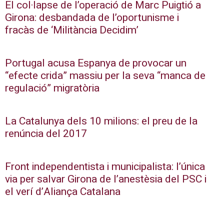
El col·lapse de l’operació de Marc Puigtió a
Girona: desbandada de l’oportunisme i
fracàs de ‘Militància Decidim’
Portugal acusa Espanya de provocar un
“efecte crida” massiu per la seva “manca de
regulació” migratòria
La Catalunya dels 10 milions: el preu de la
renúncia del 2017
Front independentista i municipalista: l’única
via per salvar Girona de l’anestèsia del PSC i
el verí d’Aliança Catalana