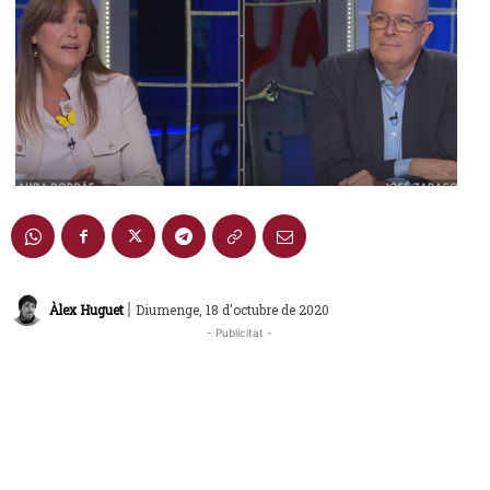
|
Àlex Huguet
Diumenge, 18 d'octubre de 2020
- Publicitat -