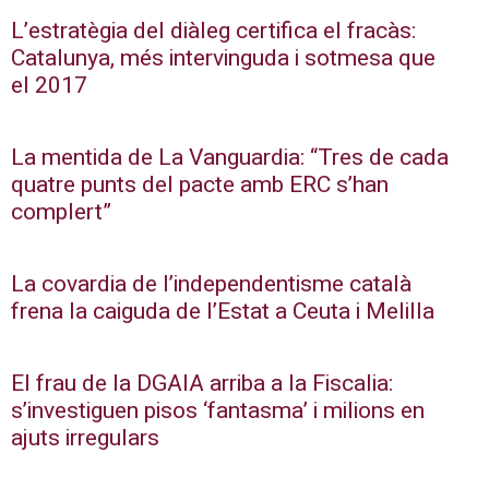
L’estratègia del diàleg certifica el fracàs:
Catalunya, més intervinguda i sotmesa que
el 2017
La mentida de La Vanguardia: “Tres de cada
quatre punts del pacte amb ERC s’han
complert”
La covardia de l’independentisme català
frena la caiguda de l’Estat a Ceuta i Melilla
El frau de la DGAIA arriba a la Fiscalia:
s’investiguen pisos ‘fantasma’ i milions en
ajuts irregulars