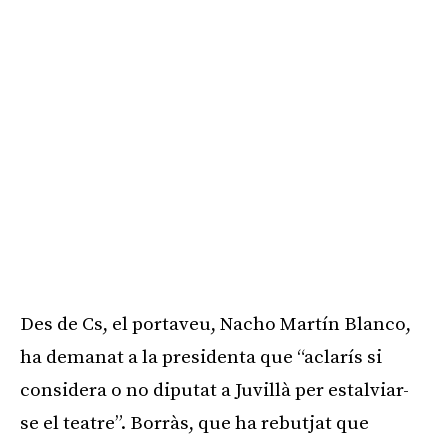
Des de Cs, el portaveu, Nacho Martín Blanco,
ha demanat a la presidenta que “aclarís si
considera o no diputat a Juvillà per estalviar-
se el teatre”. Borràs, que ha rebutjat que