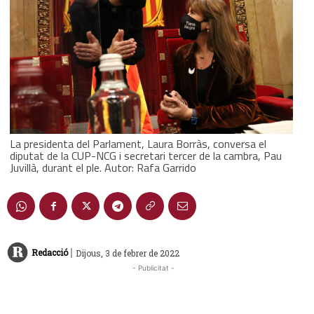
La presidenta del Parlament, Laura Borràs, conversa el
diputat de la CUP-NCG i secretari tercer de la cambra, Pau
Juvillà, durant el ple. Autor: Rafa Garrido
|
Redacció
Dijous, 3 de febrer de 2022
- Publicitat -