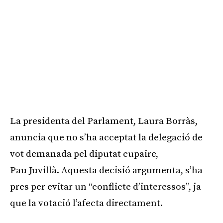
La presidenta del Parlament, Laura Borràs,
anuncia que no s’ha acceptat la delegació de
vot demanada pel diputat cupaire,
Pau Juvillà. Aquesta decisió argumenta, s’ha
pres per evitar un “conflicte d’interessos”, ja
que la votació l’afecta directament.