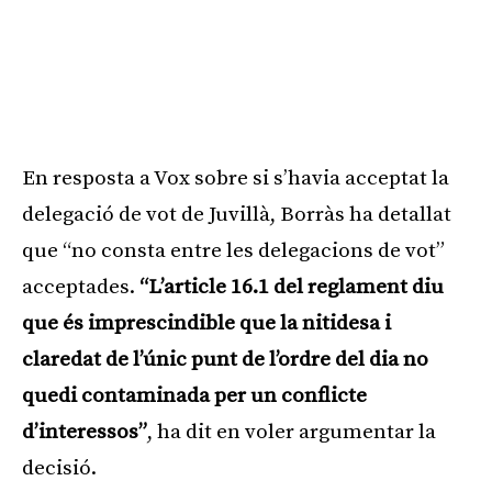
En resposta a Vox sobre si s’havia acceptat la
delegació de vot de Juvillà, Borràs ha detallat
que “no consta entre les delegacions de vot”
acceptades.
“L’article 16.1 del reglament diu
que és imprescindible que la nitidesa i
claredat de l’únic punt de l’ordre del dia no
quedi contaminada per un conflicte
d’interessos”
, ha dit en voler argumentar la
decisió.