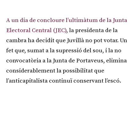
Publicitat
A un dia de concloure l’ultimàtum de la Junta
Electoral Central (JEC)
, la presidenta de la
cambra ha decidit que Juvillà no pot votar. Un
fet que, sumat a la supressió del sou, i la no
convocatòria a la Junta de Portaveus, elimina
considerablement la possibilitat que
l’anticapitalista continuï conservant l’escó.