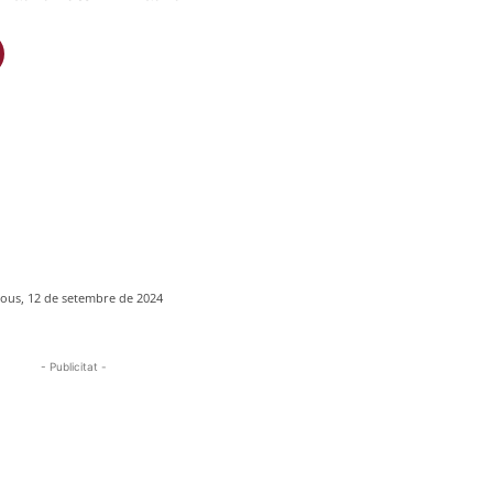
jous, 12 de setembre de 2024
- Publicitat -