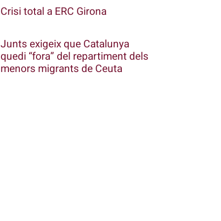
Crisi total a ERC Girona
Junts exigeix que Catalunya
quedi “fora” del repartiment dels
menors migrants de Ceuta