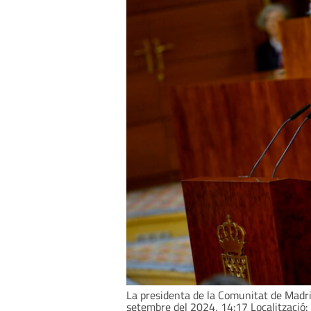
La presidenta de la Comunitat de Madrid
setembre del 2024, 14:17 Localització: