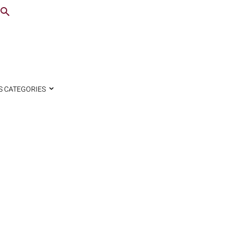
S CATEGORIES