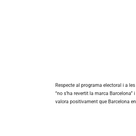
Respecte al programa electoral i a les
“no s’ha revertit la marca Barcelona” i 
valora positivament que Barcelona en c