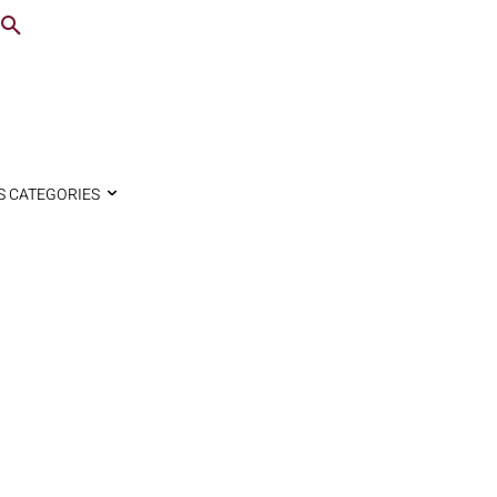
S CATEGORIES