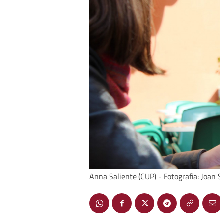
Anna Saliente (CUP) - Fotografia: Joan 