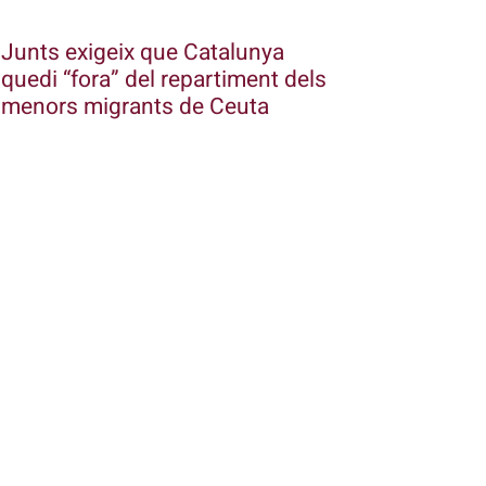
Junts exigeix que Catalunya
quedi “fora” del repartiment dels
menors migrants de Ceuta