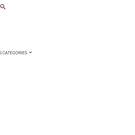
S CATEGORIES