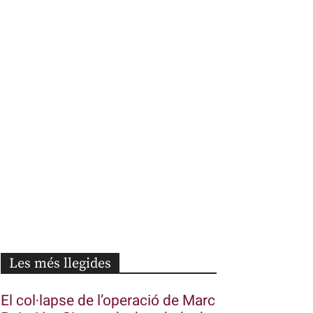
Les més llegides
El col·lapse de l’operació de Marc